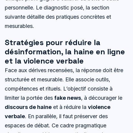
personnelle. Le diagnostic posé, la section
suivante détaille des pratiques concrètes et
mesurables.
Stratégies pour réduire la
désinformation, la haine en ligne
et la violence verbale
Face aux dérives recensées, la réponse doit être
structurée et mesurable. Elle associe outils,
compétences et rituels. L’objectif consiste à
limiter la portée des
fake news
, à décourager le
discours de haine
et à réduire la
violence
verbale
. En parallèle, il faut préserver des
espaces de débat. Ce cadre pragmatique