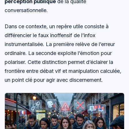
perception publique
de la qualité
conversationnelle.
Dans ce contexte, un repère utile consiste à
différencier le faux inoffensif de l’infox
instrumentalisée. La première relève de l’erreur
ordinaire. La seconde exploite l’émotion pour
polariser. Cette distinction permet d’éclairer la
frontière entre débat vif et manipulation calculée,
un point clé pour agir avec discernement.