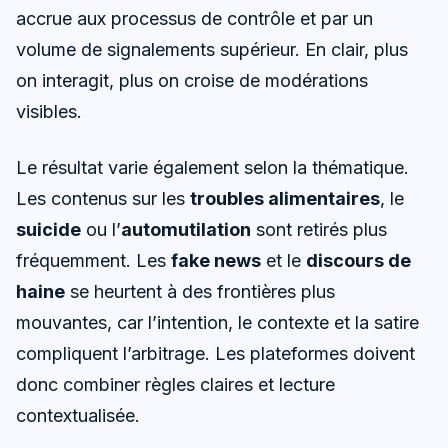
accrue aux processus de contrôle et par un
volume de signalements supérieur. En clair, plus
on interagit, plus on croise de modérations
visibles.
Le résultat varie également selon la thématique.
Les contenus sur les
troubles alimentaires
, le
suicide
ou l’
automutilation
sont retirés plus
fréquemment. Les
fake news
et le
discours de
haine
se heurtent à des frontières plus
mouvantes, car l’intention, le contexte et la satire
compliquent l’arbitrage. Les plateformes doivent
donc combiner règles claires et lecture
contextualisée.