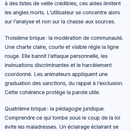
à des listes de veille crédibles, ces aides limitent
les angles morts. L’utilisateur se concentre alors
sur l’analyse et non sur la chasse aux sources.
Troisième brique : la modération de communauté.
Une charte claire, courte et visible règle la ligne
rouge. Elle bannit l’attaque personnelle, les
insinuations discriminantes et le harcèlement
coordonné. Les animateurs appliquent une
graduation des sanctions, du rappel à l’exclusion.
Cette cohérence protège la parole utile.
Quatrième brique : la pédagogie juridique.
Comprendre ce qui tombe sous le coup de la loi
évite les maladresses. Un éclairage éclairant se