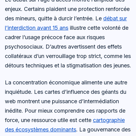
enjeux. Certains plaident une protection renforcée
des mineurs, quitte à durcir l’entrée. Le
débat sur
l’interdiction avant 15 ans
illustre cette volonté de
cadrer l’usage précoce face aux risques
psychosociaux. D’autres avertissent des effets
collatéraux d’un verrouillage trop strict, comme les
détours techniques et la stigmatisation des jeunes.
La concentration économique alimente une autre
inquiétude. Les cartes d’influence des géants du
web montrent une puissance d’intermédiation
inédite. Pour mieux comprendre ces rapports de
force, une ressource utile est cette
cartographie
des écosystèmes dominants
. La gouvernance des