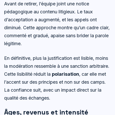
Avant de retirer, l’équipe joint une notice
pédagogique au contenu litigieux. Le taux
d’acceptation a augmenté, et les appels ont
diminué. Cette approche montre qu’un cadre clair,
commenté et gradué, apaise sans brider la parole
légitime.
En définitive, plus la justification est lisible, moins
la modération ressemble à une sanction arbitraire.
Cette lisibilité réduit la
polarisation
, car elle met
l’accent sur des principes et non sur des camps.
La confiance suit, avec un impact direct sur la
qualité des échanges.
Âges, revenus et intensité