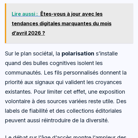
Lire aussi :
Êtes-vous à jour avec les
tendances digitales marquantes du mois
d’avril 2026 ?
Sur le plan sociétal, la
polarisation
s’installe
quand des bulles cognitives isolent les
communautés. Les fils personnalisés donnent la
priorité aux signaux qui valident les croyances
existantes. Pour limiter cet effet, une exposition
volontaire à des sources variées reste utile. Des
labels de fiabilité et des collections éditoriales
peuvent aussi réintroduire de la diversité.
Le débat sur l’âge d’accès montre l’ampleur des