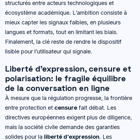
structurés entre acteurs technologiques et
écosystème académique. L’ambition consiste à
mieux capter les signaux faibles, en plusieurs
langues et formats, tout en limitant les biais.
Finalement, la clé reste de rendre le dispositif
lisible pour l’utilisateur qui signale.
Liberté d’expression, censure et
polarisation: le fragile équilibre
de la conversation en ligne
À mesure que la régulation progresse, la frontière
entre protection et
censure
fait débat. Les
directives européennes exigent plus de diligence,
mais la société civile demande des garanties
solides pour la
liberté d’expression
. Les