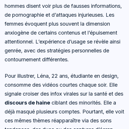
hommes disent voir plus de fausses informations,
de pornographie et d’attaques injurieuses. Les
femmes évoquent plus souvent la dimension
anxiogène de certains contenus et l’épuisement
attentionnel. L’expérience d’usage se révèle ainsi
genrée, avec des stratégies personnelles de
contournement différentes.
Pour illustrer, Léna, 22 ans, étudiante en design,
consomme des vidéos courtes chaque soir. Elle
signale croiser des infox virales sur la santé et des
discours de haine
ciblant des minorités. Elle a
déjà masqué plusieurs comptes. Pourtant, elle voit
ces mêmes thèmes réapparaître via des sons