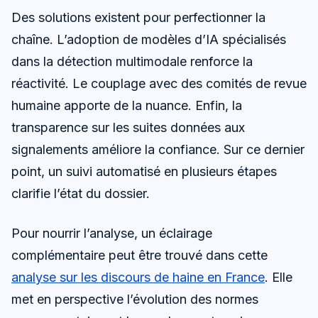
Des solutions existent pour perfectionner la
chaîne. L’adoption de modèles d’IA spécialisés
dans la détection multimodale renforce la
réactivité. Le couplage avec des comités de revue
humaine apporte de la nuance. Enfin, la
transparence sur les suites données aux
signalements améliore la confiance. Sur ce dernier
point, un suivi automatisé en plusieurs étapes
clarifie l’état du dossier.
Pour nourrir l’analyse, un éclairage
complémentaire peut être trouvé dans cette
analyse sur les discours de haine en France
. Elle
met en perspective l’évolution des normes