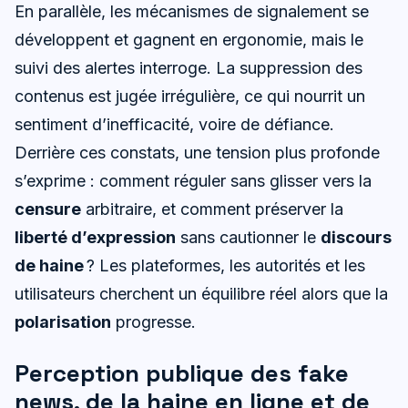
En parallèle, les mécanismes de signalement se
développent et gagnent en ergonomie, mais le
suivi des alertes interroge. La suppression des
contenus est jugée irrégulière, ce qui nourrit un
sentiment d’inefficacité, voire de défiance.
Derrière ces constats, une tension plus profonde
s’exprime : comment réguler sans glisser vers la
censure
arbitraire, et comment préserver la
liberté d’expression
sans cautionner le
discours
de haine
? Les plateformes, les autorités et les
utilisateurs cherchent un équilibre réel alors que la
polarisation
progresse.
Perception publique des fake
news, de la haine en ligne et de