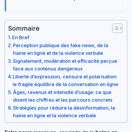
Sommaire
En Bref
Perception publique des fake news, de la
haine en ligne et de la violence verbale
Signalement, modération et efficacité perçue
face aux contenus dangereux
Liberté d’expression, censure et polarisation:
le fragile équilibre de la conversation en ligne
Âges, revenus et intensité d’usage: ce que
disent les chiffres et les parcours concrets
Stratégies pour réduire la désinformation, la
haine en ligne et la violence verbale