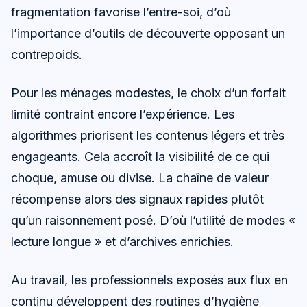
fragmentation favorise l’entre-soi, d’où
l’importance d’outils de découverte opposant un
contrepoids.
Pour les ménages modestes, le choix d’un forfait
limité contraint encore l’expérience. Les
algorithmes priorisent les contenus légers et très
engageants. Cela accroît la visibilité de ce qui
choque, amuse ou divise. La chaîne de valeur
récompense alors des signaux rapides plutôt
qu’un raisonnement posé. D’où l’utilité de modes «
lecture longue » et d’archives enrichies.
Au travail, les professionnels exposés aux flux en
continu développent des routines d’hygiène