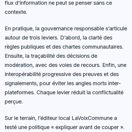
flux d’information ne peut se penser sans ce
contexte.
En pratique, la gouvernance responsable s’articule
autour de trois leviers. D’abord, la clarté des
règles publiques et des chartes communautaires.
Ensuite, la traçabilité des décisions de
modération, avec des voies de recours. Enfin, une
interopérabilité progressive des preuves et des
signalements, pour éviter les angles morts inter-
plateformes. Chaque levier réduit la conflictualité
perçue.
Sur le terrain, l’éditeur local LaVoixCommune a
testé une politique « expliquer avant de couper ».