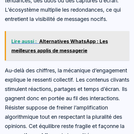
tendances, des duos ou des captures d’écran.
L’écosystème multiplie les redondances, ce qui
entretient la visibilité de messages nocifs.
Lire aussi :
Alternatives WhatsApp : Les
meilleures applis de messagerie
Au-delà des chiffres, la mécanique d’engagement
explique le ressenti collectif. Les contenus clivants
stimulent réactions, partages et temps d’écran. Ils
gagnent donc en portée au fil des interactions.
Résister suppose de freiner l’amplification
algorithmique tout en respectant la pluralité des
opinions. Cet équilibre reste fragile et façonne la