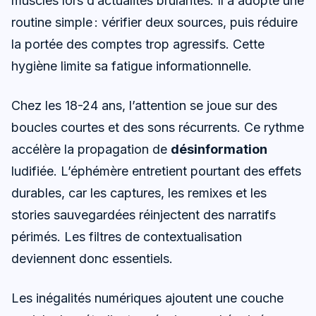
musclés lors d’actualités brûlantes. Il a adopté une
routine simple : vérifier deux sources, puis réduire
la portée des comptes trop agressifs. Cette
hygiène limite sa fatigue informationnelle.
Chez les 18-24 ans, l’attention se joue sur des
boucles courtes et des sons récurrents. Ce rythme
accélère la propagation de
désinformation
ludifiée. L’éphémère entretient pourtant des effets
durables, car les captures, les remixes et les
stories sauvegardées réinjectent des narratifs
périmés. Les filtres de contextualisation
deviennent donc essentiels.
Les inégalités numériques ajoutent une couche