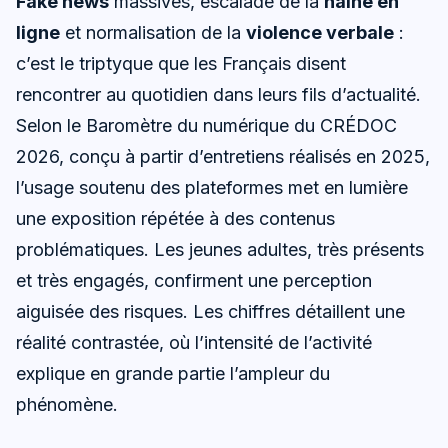
Fake news
massives, escalade de la
haine en
ligne
et normalisation de la
violence verbale
:
c’est le triptyque que les Français disent
rencontrer au quotidien dans leurs fils d’actualité.
Selon le Baromètre du numérique du CRÉDOC
2026, conçu à partir d’entretiens réalisés en 2025,
l’usage soutenu des plateformes met en lumière
une exposition répétée à des contenus
problématiques. Les jeunes adultes, très présents
et très engagés, confirment une perception
aiguisée des risques. Les chiffres détaillent une
réalité contrastée, où l’intensité de l’activité
explique en grande partie l’ampleur du
phénomène.