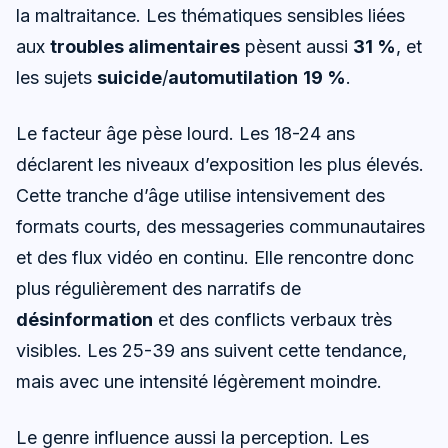
la maltraitance. Les thématiques sensibles liées
aux
troubles alimentaires
pèsent aussi
31 %
, et
les sujets
suicide
/
automutilation
19 %
.
Le facteur âge pèse lourd. Les 18-24 ans
déclarent les niveaux d’exposition les plus élevés.
Cette tranche d’âge utilise intensivement des
formats courts, des messageries communautaires
et des flux vidéo en continu. Elle rencontre donc
plus régulièrement des narratifs de
désinformation
et des conflicts verbaux très
visibles. Les 25-39 ans suivent cette tendance,
mais avec une intensité légèrement moindre.
Le genre influence aussi la perception. Les