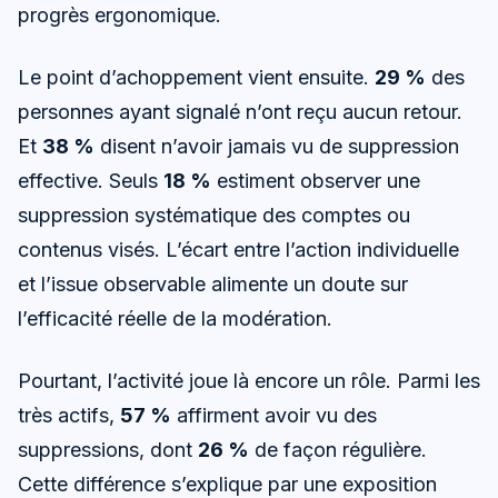
progrès ergonomique.
Le point d’achoppement vient ensuite.
29 %
des
personnes ayant signalé n’ont reçu aucun retour.
Et
38 %
disent n’avoir jamais vu de suppression
effective. Seuls
18 %
estiment observer une
suppression systématique des comptes ou
contenus visés. L’écart entre l’action individuelle
et l’issue observable alimente un doute sur
l’efficacité réelle de la modération.
Pourtant, l’activité joue là encore un rôle. Parmi les
très actifs,
57 %
affirment avoir vu des
suppressions, dont
26 %
de façon régulière.
Cette différence s’explique par une exposition