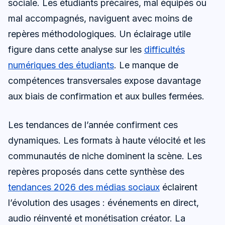
sociale. Les étudiants précaires, mal équipés ou
mal accompagnés, naviguent avec moins de
repères méthodologiques. Un éclairage utile
figure dans cette analyse sur les
difficultés
numériques des étudiants
. Le manque de
compétences transversales expose davantage
aux biais de confirmation et aux bulles fermées.
Les tendances de l’année confirment ces
dynamiques. Les formats à haute vélocité et les
communautés de niche dominent la scène. Les
repères proposés dans cette synthèse des
tendances 2026 des médias sociaux
éclairent
l’évolution des usages : événements en direct,
audio réinventé et monétisation créator. La