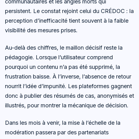
communautaires et les angles morts qui
persistent. Le constat rejoint celui du CRÉDOC : la
perception d’inefficacité tient souvent à la faible
visibilité des mesures prises.
Au-delà des chiffres, le maillon décisif reste la
pédagogie. Lorsque l’utilisateur comprend
pourquoi un contenu n’a pas été supprimé, la
frustration baisse. À l’inverse, l’absence de retour
nourrit l’idée d’impunité. Les plateformes gagnent
donc à publier des résumés de cas, anonymisés et
illustrés, pour montrer la mécanique de décision.
Dans les mois à venir, la mise à l’échelle de la
modération passera par des partenariats