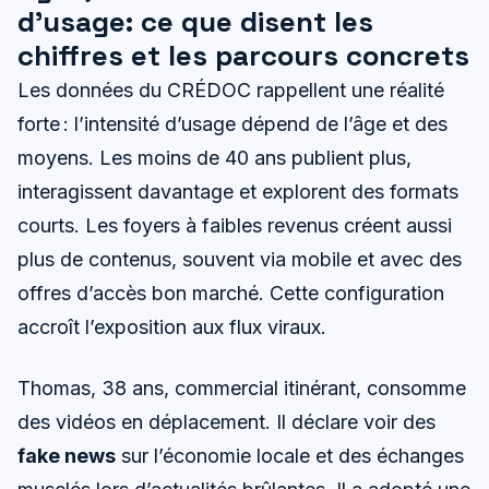
d’usage: ce que disent les
chiffres et les parcours concrets
Les données du CRÉDOC rappellent une réalité
forte : l’intensité d’usage dépend de l’âge et des
moyens. Les moins de 40 ans publient plus,
interagissent davantage et explorent des formats
courts. Les foyers à faibles revenus créent aussi
plus de contenus, souvent via mobile et avec des
offres d’accès bon marché. Cette configuration
accroît l’exposition aux flux viraux.
Thomas, 38 ans, commercial itinérant, consomme
des vidéos en déplacement. Il déclare voir des
fake news
sur l’économie locale et des échanges