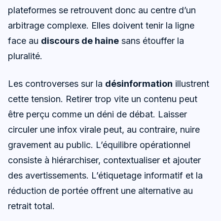
plateformes se retrouvent donc au centre d’un
arbitrage complexe. Elles doivent tenir la ligne
face au
discours de haine
sans étouffer la
pluralité.
Les controverses sur la
désinformation
illustrent
cette tension. Retirer trop vite un contenu peut
être perçu comme un déni de débat. Laisser
circuler une infox virale peut, au contraire, nuire
gravement au public. L’équilibre opérationnel
consiste à hiérarchiser, contextualiser et ajouter
des avertissements. L’étiquetage informatif et la
réduction de portée offrent une alternative au
retrait total.