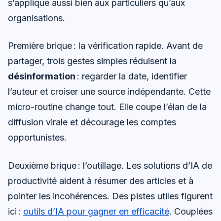
s’applique aussi bien aux particuliers qu’aux
organisations.
Première brique : la vérification rapide. Avant de
partager, trois gestes simples réduisent la
désinformation
: regarder la date, identifier
l’auteur et croiser une source indépendante. Cette
micro-routine change tout. Elle coupe l’élan de la
diffusion virale et décourage les comptes
opportunistes.
Deuxième brique : l’outillage. Les solutions d’IA de
productivité aident à résumer des articles et à
pointer les incohérences. Des pistes utiles figurent
ici :
outils d’IA pour gagner en efficacité
. Couplées