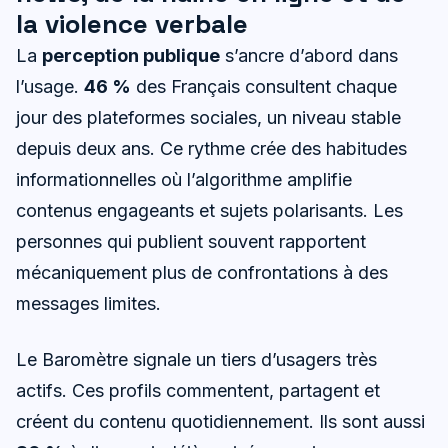
la violence verbale
La
perception publique
s’ancre d’abord dans
l’usage.
46 %
des Français consultent chaque
jour des plateformes sociales, un niveau stable
depuis deux ans. Ce rythme crée des habitudes
informationnelles où l’algorithme amplifie
contenus engageants et sujets polarisants. Les
personnes qui publient souvent rapportent
mécaniquement plus de confrontations à des
messages limites.
Le Baromètre signale un tiers d’usagers très
actifs. Ces profils commentent, partagent et
créent du contenu quotidiennement. Ils sont aussi