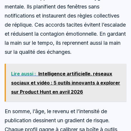
mentale. Ils planifient des fenêtres sans
notifications et instaurent des règles collectives
de réplique. Ces accords tacites évitent l’escalade
et réduisent la contagion émotionnelle. En gardant
la main sur le tempo, ils reprennent aussi la main
sur la qualité des échanges.
Lire aussi :
Intelligence artificielle, réseaux
sociaux et vidéo : 5 outils innovants à explorer
sur Product Hunt en avril 2026
En somme, l’âge, le revenu et l’intensité de
publication dessinent un gradient de risque.
Chaque profil gagne à calibrer sa boîte à outils