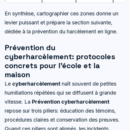
En synthèse, cartographier ces zones donne un
levier puissant et prépare la section suivante,
dédiée à la prévention du harcèlement en ligne.
Prévention du
cyberharcèlement: protocoles
concrets pour l’école et la
maison
Le
cyberharcèlement
naît souvent de petites
humiliations répétées qui se diffusent à grande
vitesse. La
Prévention cyberharcèlement
repose sur trois piliers: éducation des témoins,
procédures claires et conservation des preuves.
Quand ces piliers sont alignés, les incidents