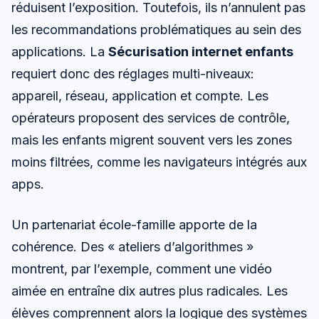
réduisent l’exposition. Toutefois, ils n’annulent pas
les recommandations problématiques au sein des
applications. La
Sécurisation internet enfants
requiert donc des réglages multi-niveaux:
appareil, réseau, application et compte. Les
opérateurs proposent des services de contrôle,
mais les enfants migrent souvent vers les zones
moins filtrées, comme les navigateurs intégrés aux
apps.
Un partenariat école-famille apporte de la
cohérence. Des « ateliers d’algorithmes »
montrent, par l’exemple, comment une vidéo
aimée en entraîne dix autres plus radicales. Les
élèves comprennent alors la logique des systèmes