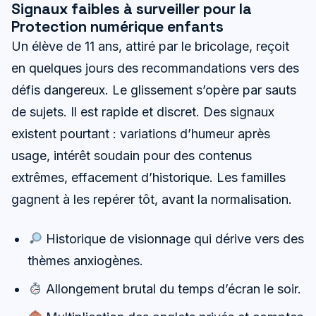
Signaux faibles à surveiller pour la
Protection numérique enfants
Un élève de 11 ans, attiré par le bricolage, reçoit
en quelques jours des recommandations vers des
défis dangereux. Le glissement s’opère par sauts
de sujets. Il est rapide et discret. Des signaux
existent pourtant : variations d’humeur après
usage, intérêt soudain pour des contenus
extrêmes, effacement d’historique. Les familles
gagnent à les repérer tôt, avant la normalisation.
Historique de visionnage qui dérive vers des
thèmes anxiogènes.
Allongement brutal du temps d’écran le soir.