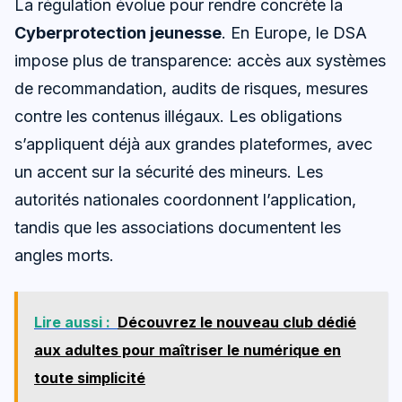
La régulation évolue pour rendre concrète la
Cyberprotection jeunesse
. En Europe, le DSA
impose plus de transparence: accès aux systèmes
de recommandation, audits de risques, mesures
contre les contenus illégaux. Les obligations
s’appliquent déjà aux grandes plateformes, avec
un accent sur la sécurité des mineurs. Les
autorités nationales coordonnent l’application,
tandis que les associations documentent les
angles morts.
Lire aussi :
Découvrez le nouveau club dédié
aux adultes pour maîtriser le numérique en
toute simplicité