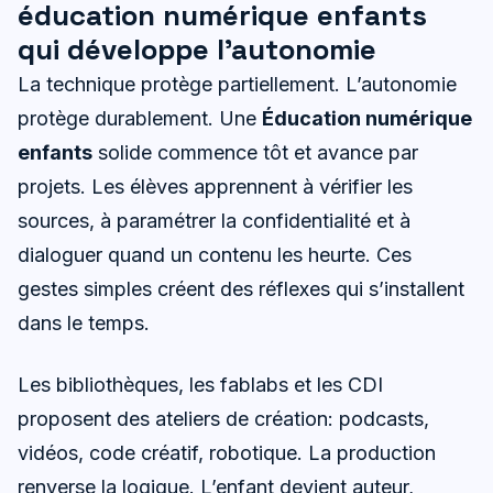
éducation numérique enfants
qui développe l’autonomie
La technique protège partiellement. L’autonomie
protège durablement. Une
Éducation numérique
enfants
solide commence tôt et avance par
projets. Les élèves apprennent à vérifier les
sources, à paramétrer la confidentialité et à
dialoguer quand un contenu les heurte. Ces
gestes simples créent des réflexes qui s’installent
dans le temps.
Les bibliothèques, les fablabs et les CDI
proposent des ateliers de création: podcasts,
vidéos, code créatif, robotique. La production
renverse la logique. L’enfant devient auteur,