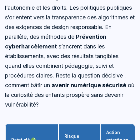
l’autonomie et les droits. Les politiques publiques
s’orientent vers la transparence des algorithmes et
des exigences de design responsable. En
parallèle, des méthodes de
Prévention
cyberharcèlement
s’ancrent dans les
établissements, avec des résultats tangibles
quand elles combinent pédagogie, suivi et
procédures claires. Reste la question décisive :
comment bâtir un
avenir numérique sécurisé
où
la curiosité des enfants prospère sans devenir
vulnérabilité?
Action
Risque
Point clé
prioritaire