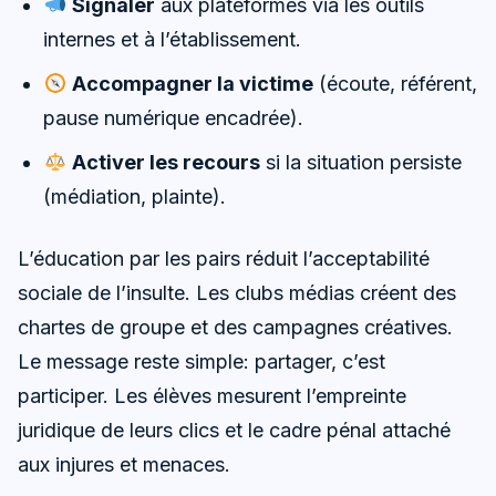
Signaler
aux plateformes via les outils
internes et à l’établissement.
Accompagner la victime
(écoute, référent,
pause numérique encadrée).
Activer les recours
si la situation persiste
(médiation, plainte).
L’éducation par les pairs réduit l’acceptabilité
sociale de l’insulte. Les clubs médias créent des
chartes de groupe et des campagnes créatives.
Le message reste simple: partager, c’est
participer. Les élèves mesurent l’empreinte
juridique de leurs clics et le cadre pénal attaché
aux injures et menaces.