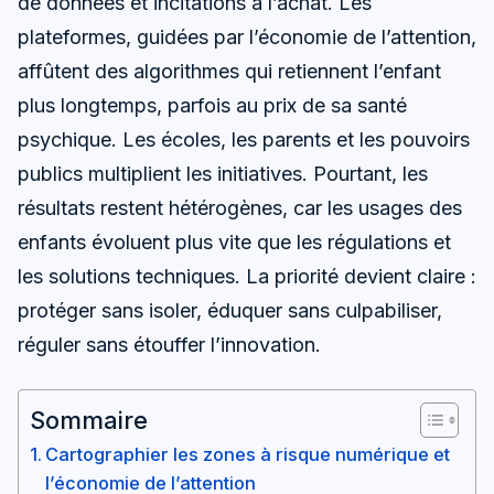
de données et incitations à l’achat. Les
plateformes, guidées par l’économie de l’attention,
affûtent des algorithmes qui retiennent l’enfant
plus longtemps, parfois au prix de sa santé
psychique. Les écoles, les parents et les pouvoirs
publics multiplient les initiatives. Pourtant, les
résultats restent hétérogènes, car les usages des
enfants évoluent plus vite que les régulations et
les solutions techniques. La priorité devient claire :
protéger sans isoler, éduquer sans culpabiliser,
réguler sans étouffer l’innovation.
Sommaire
Cartographier les zones à risque numérique et
l’économie de l’attention