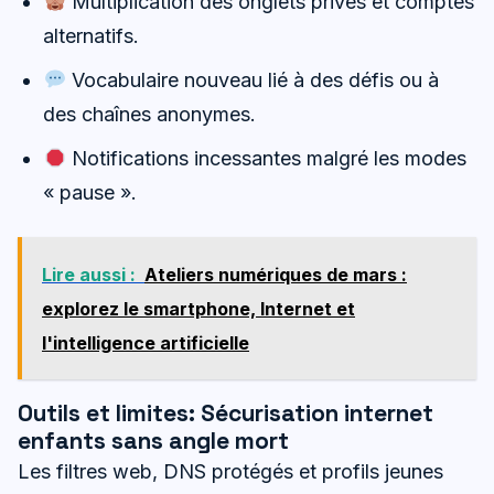
Multiplication des onglets privés et comptes
alternatifs.
Vocabulaire nouveau lié à des défis ou à
des chaînes anonymes.
Notifications incessantes malgré les modes
« pause ».
Lire aussi :
Ateliers numériques de mars :
explorez le smartphone, Internet et
l'intelligence artificielle
Outils et limites: Sécurisation internet
enfants sans angle mort
Les filtres web, DNS protégés et profils jeunes