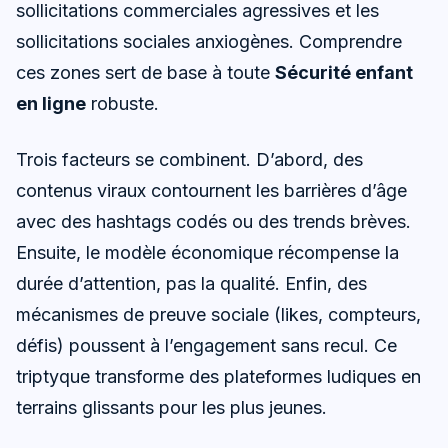
sollicitations commerciales agressives et les
sollicitations sociales anxiogènes. Comprendre
ces zones sert de base à toute
Sécurité enfant
en ligne
robuste.
Trois facteurs se combinent. D’abord, des
contenus viraux contournent les barrières d’âge
avec des hashtags codés ou des trends brèves.
Ensuite, le modèle économique récompense la
durée d’attention, pas la qualité. Enfin, des
mécanismes de preuve sociale (likes, compteurs,
défis) poussent à l’engagement sans recul. Ce
triptyque transforme des plateformes ludiques en
terrains glissants pour les plus jeunes.