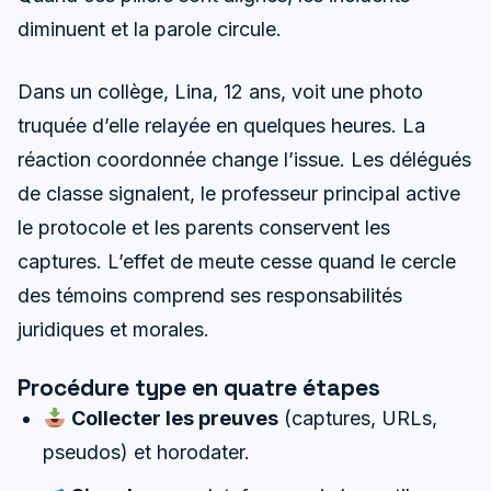
diminuent et la parole circule.
Dans un collège, Lina, 12 ans, voit une photo
truquée d’elle relayée en quelques heures. La
réaction coordonnée change l’issue. Les délégués
de classe signalent, le professeur principal active
le protocole et les parents conservent les
captures. L’effet de meute cesse quand le cercle
des témoins comprend ses responsabilités
juridiques et morales.
Procédure type en quatre étapes
Collecter les preuves
(captures, URLs,
pseudos) et horodater.