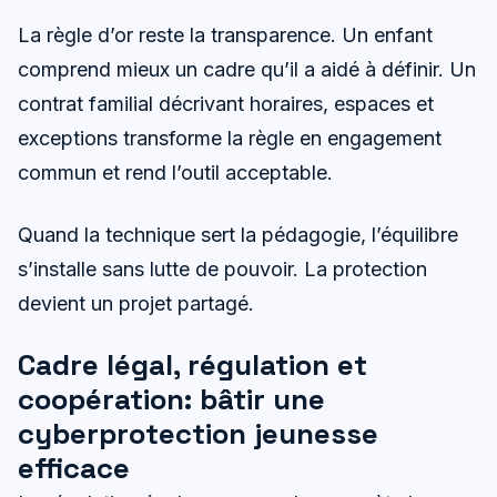
La règle d’or reste la transparence. Un enfant
comprend mieux un cadre qu’il a aidé à définir. Un
contrat familial décrivant horaires, espaces et
exceptions transforme la règle en engagement
commun et rend l’outil acceptable.
Quand la technique sert la pédagogie, l’équilibre
s’installe sans lutte de pouvoir. La protection
devient un projet partagé.
Cadre légal, régulation et
coopération: bâtir une
cyberprotection jeunesse
efficace