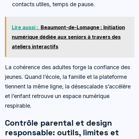
contacts utiles, temps de pause.
Lire aussi :
Beaumont-de-Lomagne : Initiation
numérique dédiée aux seniors à travers des
ateliers interactifs
La cohérence des adultes forge la confiance des
jeunes. Quand l’école, la famille et la plateforme
tiennent la même ligne, la désescalade s’accélère
et l’enfant retrouve un espace numérique
respirable.
Contrôle parental et design
responsable: outils, limites et