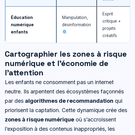
Esprit
Éducation
Manipulation,
critique +
numérique
désinformation
projets
enfants
créatifs
Cartographier les zones à risque
numérique et l’économie de
l’attention
Les enfants ne consomment pas un internet
neutre. Ils arpentent des écosystèmes façonnés
par des
algorithmes de recommandation
qui
priorisent la captation. Cette dynamique crée des
zones à risque numérique
où s’accroissent
l’exposition à des contenus inappropriés, les