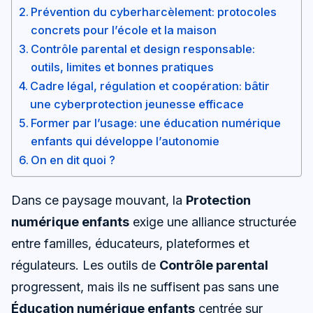
Prévention du cyberharcèlement: protocoles
concrets pour l’école et la maison
Contrôle parental et design responsable:
outils, limites et bonnes pratiques
Cadre légal, régulation et coopération: bâtir
une cyberprotection jeunesse efficace
Former par l’usage: une éducation numérique
enfants qui développe l’autonomie
On en dit quoi ?
Dans ce paysage mouvant, la
Protection
numérique enfants
exige une alliance structurée
entre familles, éducateurs, plateformes et
régulateurs. Les outils de
Contrôle parental
progressent, mais ils ne suffisent pas sans une
Éducation numérique enfants
centrée sur