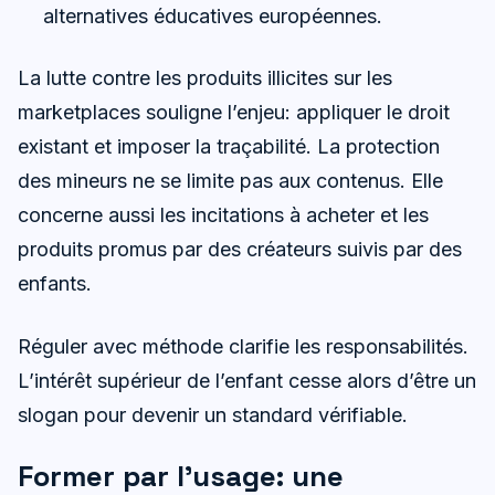
alternatives éducatives européennes.
La lutte contre les produits illicites sur les
marketplaces souligne l’enjeu: appliquer le droit
existant et imposer la traçabilité. La protection
des mineurs ne se limite pas aux contenus. Elle
concerne aussi les incitations à acheter et les
produits promus par des créateurs suivis par des
enfants.
Réguler avec méthode clarifie les responsabilités.
L’intérêt supérieur de l’enfant cesse alors d’être un
slogan pour devenir un standard vérifiable.
Former par l’usage: une