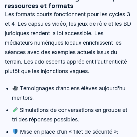
ressources et formats
Les formats courts fonctionnent pour les cycles 3
et 4. Les capsules vidéo, les jeux de rôle et les BD
juridiques rendent la loi accessible. Les
médiateurs numériques locaux enrichissent les
séances avec des exemples actuels issus du
terrain. Les adolescents apprécient l’authenticité
plutôt que les injonctions vagues.
Témoignages d’anciens élèves aujourd’hui
mentors.
Simulations de conversations en groupe et
tri des réponses possibles.
Mise en place d’un « filet de sécurité »: