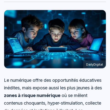
DailyDigital
Le numérique offre des opportunités éducatives
inédites, mais expose aussi les plus jeunes à des
zones à risque numérique
où se mêlent
contenus choquants, hyper-stimulation, collecte