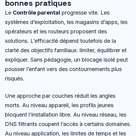
bonnes pratiques
Le
Contrôle parental
progresse vite. Les
systèmes d’exploitation, les magasins d’apps, les
opérateurs et les routeurs proposent des
solutions. L’efficacité dépend toutefois de la
clarté des objectifs familiaux: limiter, équilibrer et
expliquer. Sans pédagogie, un blocage isolé peut
pousser l’enfant vers des contournements plus
risqués.
Une approche par couches réduit les angles
morts. Au niveau appareil, les profils jeunes
bloquent l’installation libre. Au niveau réseau, les
DNS filtrants coupent l’accès à certains domaines.
Au niveau application, les limites de temps et les