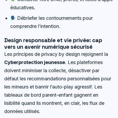
éducatives.
Débriefer les contournements pour
comprendre l’intention.
Design responsable et vie privée: cap
vers un avenir numérique sécurisé
Les principes de privacy by design rejoignent la
Cyberprotection jeunesse
. Les plateformes
doivent minimiser la collecte, désactiver par
défaut les recommandations personnalisées pour
les mineurs et bannir l’auto-play agressif. Les
tableaux de bord parent-enfant gagnent en
lisibilité quand ils montrent, en clair, les flux de
données utilisés.