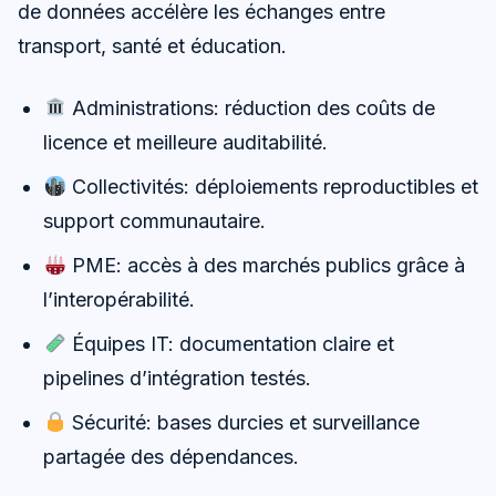
de données accélère les échanges entre
transport, santé et éducation.
Administrations: réduction des coûts de
licence et meilleure auditabilité.
Collectivités: déploiements reproductibles et
support communautaire.
PME: accès à des marchés publics grâce à
l’interopérabilité.
Équipes IT: documentation claire et
pipelines d’intégration testés.
Sécurité: bases durcies et surveillance
partagée des dépendances.