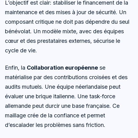
L’objectif est clair: stabiliser le financement de la
maintenance et des mises à jour de sécurité. Un
composant critique ne doit pas dépendre du seul
bénévolat. Un modèle mixte, avec des équipes
cœur et des prestataires externes, sécurise le
cycle de vie.
Enfin, la
Collaboration européenne
se
matérialise par des contributions croisées et des
audits mutuels. Une équipe néerlandaise peut
évaluer une brique italienne. Une task‑force
allemande peut durcir une base française. Ce
maillage crée de la confiance et permet
d’escalader les problèmes sans friction.