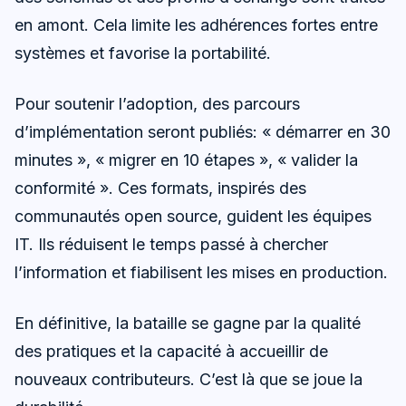
en amont. Cela limite les adhérences fortes entre
systèmes et favorise la portabilité.
Pour soutenir l’adoption, des parcours
d’implémentation seront publiés: « démarrer en 30
minutes », « migrer en 10 étapes », « valider la
conformité ». Ces formats, inspirés des
communautés open source, guident les équipes
IT. Ils réduisent le temps passé à chercher
l’information et fiabilisent les mises en production.
En définitive, la bataille se gagne par la qualité
des pratiques et la capacité à accueillir de
nouveaux contributeurs. C’est là que se joue la