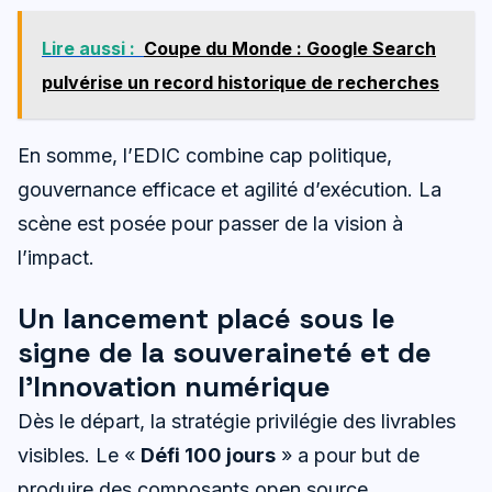
Lire aussi :
Coupe du Monde : Google Search
pulvérise un record historique de recherches
En somme, l’EDIC combine cap politique,
gouvernance efficace et agilité d’exécution. La
scène est posée pour passer de la vision à
l’impact.
Un lancement placé sous le
signe de la souveraineté et de
l’Innovation numérique
Dès le départ, la stratégie privilégie des livrables
visibles. Le «
Défi 100 jours
» a pour but de
produire des composants open source