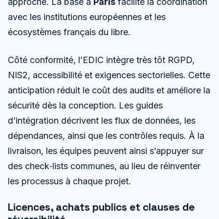
approche. La base à
Paris
facilite la coordination
avec les institutions européennes et les
écosystèmes français du libre.
Côté conformité, l’EDIC intègre très tôt RGPD,
NIS2, accessibilité et exigences sectorielles. Cette
anticipation réduit le coût des audits et améliore la
sécurité dès la conception. Les guides
d’intégration décrivent les flux de données, les
dépendances, ainsi que les contrôles requis. À la
livraison, les équipes peuvent ainsi s’appuyer sur
des check‑lists communes, au lieu de réinventer
les processus à chaque projet.
Licences, achats publics et clauses de