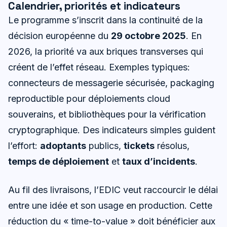
Calendrier, priorités et indicateurs
Le programme s’inscrit dans la continuité de la
décision européenne du
29 octobre 2025
. En
2026, la priorité va aux briques transverses qui
créent de l’effet réseau. Exemples typiques:
connecteurs de messagerie sécurisée, packaging
reproductible pour déploiements cloud
souverains, et bibliothèques pour la vérification
cryptographique. Des indicateurs simples guident
l’effort:
adoptants
publics,
tickets
résolus,
temps de déploiement
et
taux d’incidents
.
Au fil des livraisons, l’EDIC veut raccourcir le délai
entre une idée et son usage en production. Cette
réduction du « time-to-value » doit bénéficier aux