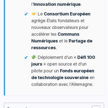
l’
Innovation numérique
.
Le
Consortium Européen
agrège États fondateurs et
nouveaux observateurs pour
accélérer les
Communs
Numériques
et le
Partage de
ressources
.
Déploiement d’un «
Défi 100
jours
» open source et d’un
pilote pour un
Fonds européen
de technologie souveraine
en
collaboration avec l’Allemagne.