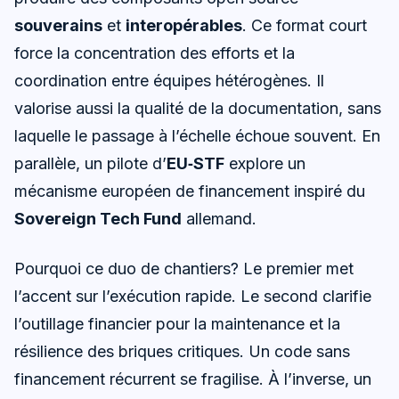
souverains
et
interopérables
. Ce format court
force la concentration des efforts et la
coordination entre équipes hétérogènes. Il
valorise aussi la qualité de la documentation, sans
laquelle le passage à l’échelle échoue souvent. En
parallèle, un pilote d’
EU‑STF
explore un
mécanisme européen de financement inspiré du
Sovereign Tech Fund
allemand.
Pourquoi ce duo de chantiers? Le premier met
l’accent sur l’exécution rapide. Le second clarifie
l’outillage financier pour la maintenance et la
résilience des briques critiques. Un code sans
financement récurrent se fragilise. À l’inverse, un