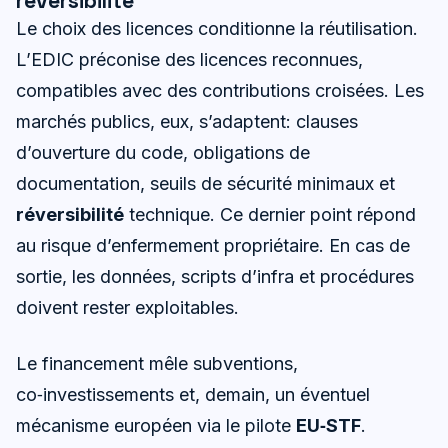
réversibilité
Le choix des licences conditionne la réutilisation.
L’EDIC préconise des licences reconnues,
compatibles avec des contributions croisées. Les
marchés publics, eux, s’adaptent: clauses
d’ouverture du code, obligations de
documentation, seuils de sécurité minimaux et
réversibilité
technique. Ce dernier point répond
au risque d’enfermement propriétaire. En cas de
sortie, les données, scripts d’infra et procédures
doivent rester exploitables.
Le financement mêle subventions,
co‑investissements et, demain, un éventuel
mécanisme européen via le pilote
EU‑STF
.