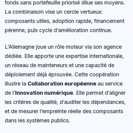
fonds sans portefeuille priorisé dilue ses moyens.
La combinaison vise un cercle vertueux:
composants utiles, adoption rapide, financement
pérenne, puis cycle d’amélioration continue.
L’Allemagne joue un rôle moteur via son agence
dédiée. Elle apporte une expertise internationale,
un réseau de mainteneurs et une capacité de
déploiement déjà éprouvée. Cette coopération
illustre la
Collaboration européenne
au service
de l’
Innovation numérique
. Elle permet d’aligner
les critères de qualité, d’auditer les dépendances,
et de mesurer l’empreinte réelle des composants
dans les systèmes publics.