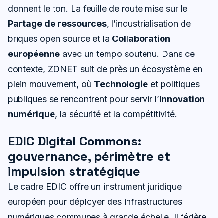
donnent le ton. La feuille de route mise sur le
Partage de ressources
, l’industrialisation de
briques open source et la
Collaboration
européenne
avec un tempo soutenu. Dans ce
contexte, ZDNET suit de près un écosystème en
plein mouvement, où
Technologie
et politiques
publiques se rencontrent pour servir l’
Innovation
numérique
, la sécurité et la compétitivité.
EDIC Digital Commons:
gouvernance, périmètre et
impulsion stratégique
Le cadre EDIC offre un instrument juridique
européen pour déployer des infrastructures
numériques communes à grande échelle. Il fédère