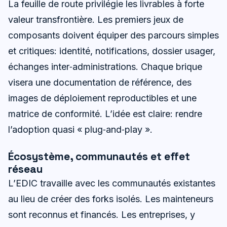
La feuille de route privilégie les livrables à forte
valeur transfrontière. Les premiers jeux de
composants doivent équiper des parcours simples
et critiques: identité, notifications, dossier usager,
échanges inter‑administrations. Chaque brique
visera une documentation de référence, des
images de déploiement reproductibles et une
matrice de conformité. L’idée est claire: rendre
l’adoption quasi « plug‑and‑play ».
Écosystème, communautés et effet
réseau
L’EDIC travaille avec les communautés existantes
au lieu de créer des forks isolés. Les mainteneurs
sont reconnus et financés. Les entreprises, y