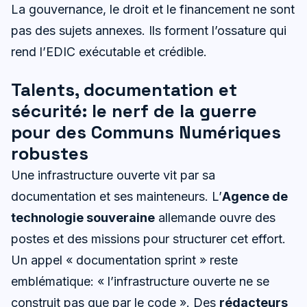
La gouvernance, le droit et le financement ne sont
pas des sujets annexes. Ils forment l’ossature qui
rend l’EDIC exécutable et crédible.
Talents, documentation et
sécurité: le nerf de la guerre
pour des Communs Numériques
robustes
Une infrastructure ouverte vit par sa
documentation et ses mainteneurs. L’
Agence de
technologie souveraine
allemande ouvre des
postes et des missions pour structurer cet effort.
Un appel « documentation sprint » reste
emblématique: « l’infrastructure ouverte ne se
construit pas que par le code ». Des
rédacteurs