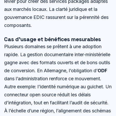
levier pour créer des services packagés adaptés
aux marchés locaux. La clarté juridique et la
gouvernance EDIC rassurent sur la pérennité des
composants.
Cas d’usage et bénéfices mesurables
Plusieurs domaines se prêtent à une adoption
rapide. La gestion documentaire inter‑ministérielle
gagne avec des formats ouverts et de bons outils
de conversion. En Allemagne, l’obligation d’
ODF
dans l’administration renforce ce mouvement.
Autre exemple: l’identité numérique au guichet. Un
connecteur open source réduit les délais
d’intégration, tout en facilitant l’audit de sécurité.
À l’échelle d’une région, l’alignement des schémas