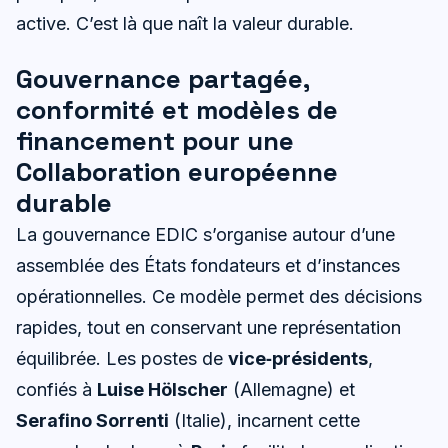
active. C’est là que naît la valeur durable.
Gouvernance partagée,
conformité et modèles de
financement pour une
Collaboration européenne
durable
La gouvernance EDIC s’organise autour d’une
assemblée des États fondateurs et d’instances
opérationnelles. Ce modèle permet des décisions
rapides, tout en conservant une représentation
équilibrée. Les postes de
vice‑présidents
,
confiés à
Luise Hölscher
(Allemagne) et
Serafino Sorrenti
(Italie), incarnent cette