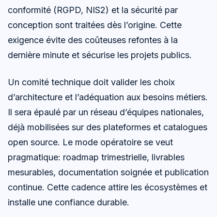
conformité (RGPD, NIS2) et la sécurité par
conception sont traitées dès l’origine. Cette
exigence évite des coûteuses refontes à la
dernière minute et sécurise les projets publics.
Un comité technique doit valider les choix
d’architecture et l’adéquation aux besoins métiers.
Il sera épaulé par un réseau d’équipes nationales,
déjà mobilisées sur des plateformes et catalogues
open source. Le mode opératoire se veut
pragmatique: roadmap trimestrielle, livrables
mesurables, documentation soignée et publication
continue. Cette cadence attire les écosystèmes et
installe une confiance durable.