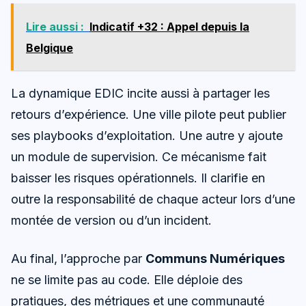
Lire aussi :
Indicatif +32 : Appel depuis la
Belgique
La dynamique EDIC incite aussi à partager les
retours d’expérience. Une ville pilote peut publier
ses playbooks d’exploitation. Une autre y ajoute
un module de supervision. Ce mécanisme fait
baisser les risques opérationnels. Il clarifie en
outre la responsabilité de chaque acteur lors d’une
montée de version ou d’un incident.
Au final, l’approche par
Communs Numériques
ne se limite pas au code. Elle déploie des
pratiques, des métriques et une communauté