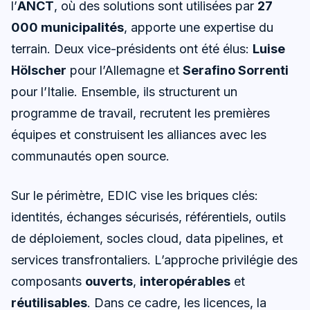
l’
ANCT
, où des solutions sont utilisées par
27
000 municipalités
, apporte une expertise du
terrain. Deux vice-présidents ont été élus:
Luise
Hölscher
pour l’Allemagne et
Serafino Sorrenti
pour l’Italie. Ensemble, ils structurent un
programme de travail, recrutent les premières
équipes et construisent les alliances avec les
communautés open source.
Sur le périmètre, EDIC vise les briques clés:
identités, échanges sécurisés, référentiels, outils
de déploiement, socles cloud, data pipelines, et
services transfrontaliers. L’approche privilégie des
composants
ouverts
,
interopérables
et
réutilisables
. Dans ce cadre, les licences, la