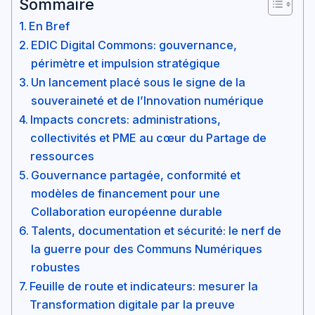
Sommaire
En Bref
EDIC Digital Commons: gouvernance,
périmètre et impulsion stratégique
Un lancement placé sous le signe de la
souveraineté et de l’Innovation numérique
Impacts concrets: administrations,
collectivités et PME au cœur du Partage de
ressources
Gouvernance partagée, conformité et
modèles de financement pour une
Collaboration européenne durable
Talents, documentation et sécurité: le nerf de
la guerre pour des Communs Numériques
robustes
Feuille de route et indicateurs: mesurer la
Transformation digitale par la preuve