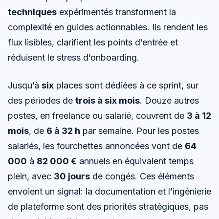
techniques
expérimentés transforment la
complexité en guides actionnables. Ils rendent les
flux lisibles, clarifient les points d’entrée et
réduisent le stress d’onboarding.
Jusqu’à
six
places sont dédiées à ce sprint, sur
des périodes de
trois à six mois
. Douze autres
postes, en freelance ou salarié, couvrent de
3 à 12
mois
, de
6 à 32 h
par semaine. Pour les postes
salariés, les fourchettes annoncées vont de
64
000
à
82 000 €
annuels en équivalent temps
plein, avec
30 jours
de congés. Ces éléments
envoient un signal: la documentation et l’ingénierie
de plateforme sont des priorités stratégiques, pas