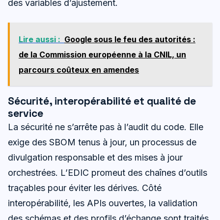
des variables d’ajustement.
Lire aussi :
Google sous le feu des autorités :
de la Commission européenne à la CNIL, un
parcours coûteux en amendes
Sécurité, interopérabilité et qualité de
service
La sécurité ne s’arrête pas à l’audit du code. Elle
exige des SBOM tenus à jour, un processus de
divulgation responsable et des mises à jour
orchestrées. L’EDIC promeut des chaînes d’outils
traçables pour éviter les dérives. Côté
interopérabilité, les APIs ouvertes, la validation
des schémas et des profils d’échange sont traités