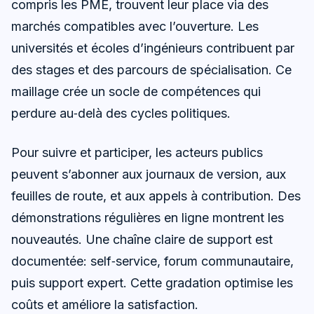
compris les PME, trouvent leur place via des
marchés compatibles avec l’ouverture. Les
universités et écoles d’ingénieurs contribuent par
des stages et des parcours de spécialisation. Ce
maillage crée un socle de compétences qui
perdure au‑delà des cycles politiques.
Pour suivre et participer, les acteurs publics
peuvent s’abonner aux journaux de version, aux
feuilles de route, et aux appels à contribution. Des
démonstrations régulières en ligne montrent les
nouveautés. Une chaîne claire de support est
documentée: self‑service, forum communautaire,
puis support expert. Cette gradation optimise les
coûts et améliore la satisfaction.