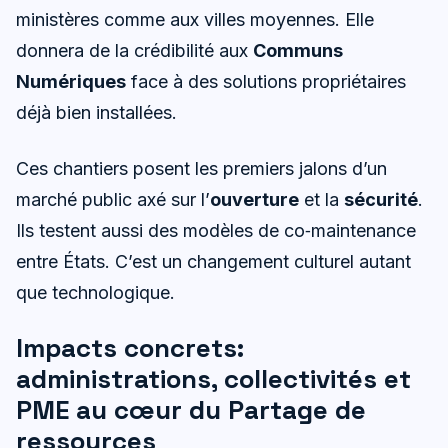
ministères comme aux villes moyennes. Elle
donnera de la crédibilité aux
Communs
Numériques
face à des solutions propriétaires
déjà bien installées.
Ces chantiers posent les premiers jalons d’un
marché public axé sur l’
ouverture
et la
sécurité
.
Ils testent aussi des modèles de co‑maintenance
entre États. C’est un changement culturel autant
que technologique.
Impacts concrets:
administrations, collectivités et
PME au cœur du Partage de
ressources