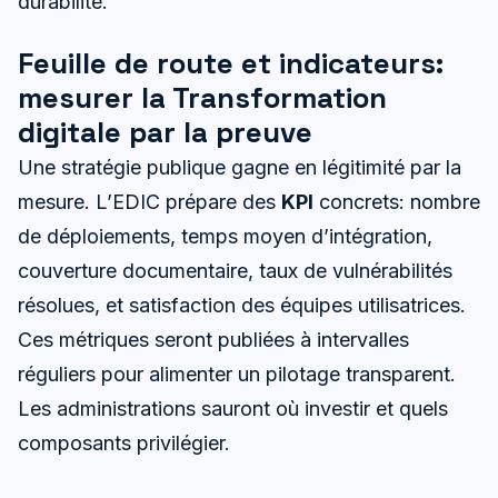
durabilité.
Feuille de route et indicateurs:
mesurer la Transformation
digitale par la preuve
Une stratégie publique gagne en légitimité par la
mesure. L’EDIC prépare des
KPI
concrets: nombre
de déploiements, temps moyen d’intégration,
couverture documentaire, taux de vulnérabilités
résolues, et satisfaction des équipes utilisatrices.
Ces métriques seront publiées à intervalles
réguliers pour alimenter un pilotage transparent.
Les administrations sauront où investir et quels
composants privilégier.