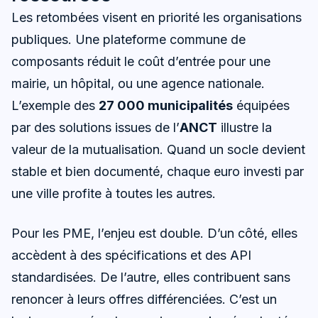
Les retombées visent en priorité les organisations
publiques. Une plateforme commune de
composants réduit le coût d’entrée pour une
mairie, un hôpital, ou une agence nationale.
L’exemple des
27 000 municipalités
équipées
par des solutions issues de l’
ANCT
illustre la
valeur de la mutualisation. Quand un socle devient
stable et bien documenté, chaque euro investi par
une ville profite à toutes les autres.
Pour les PME, l’enjeu est double. D’un côté, elles
accèdent à des spécifications et des API
standardisées. De l’autre, elles contribuent sans
renoncer à leurs offres différenciées. C’est un