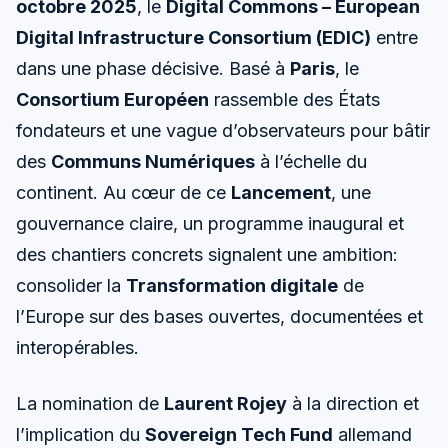
octobre 2025
, le
Digital Commons – European
Digital Infrastructure Consortium (EDIC)
entre
dans une phase décisive. Basé à
Paris
, le
Consortium Européen
rassemble des États
fondateurs et une vague d’observateurs pour bâtir
des
Communs Numériques
à l’échelle du
continent. Au cœur de ce
Lancement
, une
gouvernance claire, un programme inaugural et
des chantiers concrets signalent une ambition:
consolider la
Transformation digitale
de
l’Europe sur des bases ouvertes, documentées et
interopérables.
La nomination de
Laurent Rojey
à la direction et
l’implication du
Sovereign Tech Fund
allemand