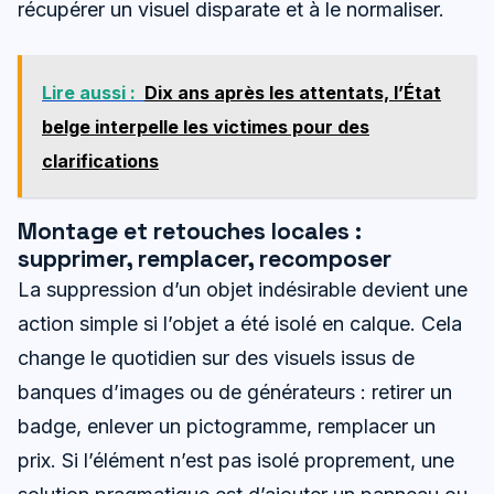
récupérer un visuel disparate et à le normaliser.
Lire aussi :
Dix ans après les attentats, l’État
belge interpelle les victimes pour des
clarifications
Montage et retouches locales :
supprimer, remplacer, recomposer
La suppression d’un objet indésirable devient une
action simple si l’objet a été isolé en calque. Cela
change le quotidien sur des visuels issus de
banques d’images ou de générateurs : retirer un
badge, enlever un pictogramme, remplacer un
prix. Si l’élément n’est pas isolé proprement, une