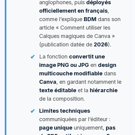
anglophones, puis
déployés
officiellement en français
,
comme l’explique
BDM
dans son
article « Comment utiliser les
Calques magiques de Canva »
(publication datée de
2026
).
La fonction
convertit une
image PNG ou JPG
en
design
multicouche modifiable
dans
Canva
, en gardant notamment le
texte éditable
et la
hiérarchie
de la composition.
Limites techniques
communiquées par l’éditeur :
page unique
uniquement,
pas