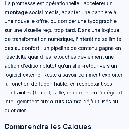
La promesse est opérationnelle : accélérer un
montage
social media, adapter une bannière à
une nouvelle offre, ou corriger une typographie
sur une visuelle reçu trop tard. Dans une logique
de transformation numérique, l’intérêt ne se limite
pas au confort : un pipeline de contenu gagne en
réactivité quand les retouches deviennent une
action d’édition plutôt qu’un aller-retour vers un
logiciel externe. Reste à savoir comment exploiter
la fonction de façon fiable, en respectant ses
contraintes (format, taille, rendu), et en l’intégrant
intelligemment aux
outils Canva
déjà utilisés au
quotidien.
Comprendre les Calques