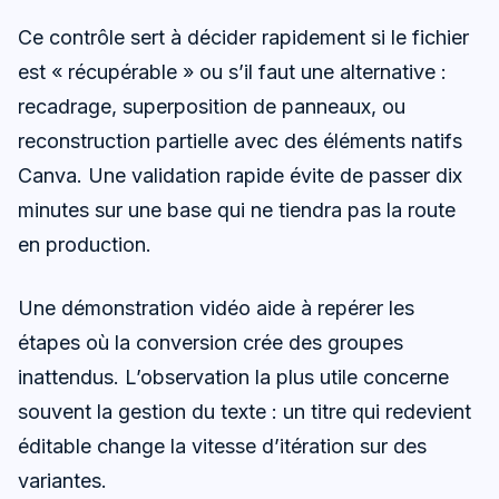
Ce contrôle sert à décider rapidement si le fichier
est « récupérable » ou s’il faut une alternative :
recadrage, superposition de panneaux, ou
reconstruction partielle avec des éléments natifs
Canva. Une validation rapide évite de passer dix
minutes sur une base qui ne tiendra pas la route
en production.
Une démonstration vidéo aide à repérer les
étapes où la conversion crée des groupes
inattendus. L’observation la plus utile concerne
souvent la gestion du texte : un titre qui redevient
éditable change la vitesse d’itération sur des
variantes.