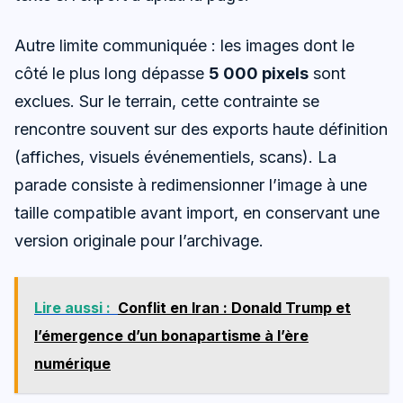
Autre limite communiquée : les images dont le
côté le plus long dépasse
5 000 pixels
sont
exclues. Sur le terrain, cette contrainte se
rencontre souvent sur des exports haute définition
(affiches, visuels événementiels, scans). La
parade consiste à redimensionner l’image à une
taille compatible avant import, en conservant une
version originale pour l’archivage.
Lire aussi :
Conflit en Iran : Donald Trump et
l’émergence d’un bonapartisme à l’ère
numérique