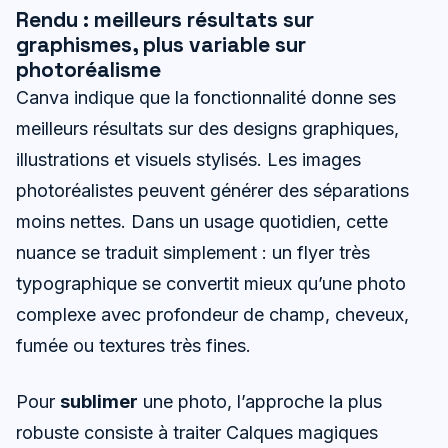
Rendu : meilleurs résultats sur
graphismes, plus variable sur
photoréalisme
Canva indique que la fonctionnalité donne ses
meilleurs résultats sur des designs graphiques,
illustrations et visuels stylisés. Les images
photoréalistes peuvent générer des séparations
moins nettes. Dans un usage quotidien, cette
nuance se traduit simplement : un flyer très
typographique se convertit mieux qu’une photo
complexe avec profondeur de champ, cheveux,
fumée ou textures très fines.
Pour
sublimer
une photo, l’approche la plus
robuste consiste à traiter Calques magiques