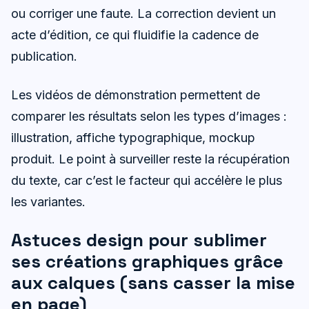
ou corriger une faute. La correction devient un
acte d’édition, ce qui fluidifie la cadence de
publication.
Les vidéos de démonstration permettent de
comparer les résultats selon les types d’images :
illustration, affiche typographique, mockup
produit. Le point à surveiller reste la récupération
du texte, car c’est le facteur qui accélère le plus
les variantes.
Astuces design pour sublimer
ses créations graphiques grâce
aux calques (sans casser la mise
en page)