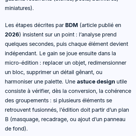
miniatures).
Les étapes décrites par
BDM
(article publié en
2026
) insistent sur un point : l’analyse prend
quelques secondes, puis chaque élément devient
indépendant. Le gain se joue ensuite dans la
micro-édition : replacer un objet, redimensionner
un bloc, supprimer un détail gênant, ou
harmoniser une palette. Une
astuce design
utile
consiste à vérifier, dès la conversion, la cohérence
des groupements : si plusieurs éléments se
retrouvent fusionnés, l’édition doit partir d’un plan
B (masquage, recadrage, ou ajout d’un panneau
de fond).