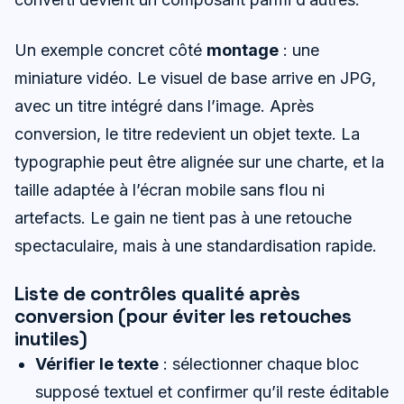
Un exemple concret côté
montage
: une
miniature vidéo. Le visuel de base arrive en JPG,
avec un titre intégré dans l’image. Après
conversion, le titre redevient un objet texte. La
typographie peut être alignée sur une charte, et la
taille adaptée à l’écran mobile sans flou ni
artefacts. Le gain ne tient pas à une retouche
spectaculaire, mais à une standardisation rapide.
Liste de contrôles qualité après
conversion (pour éviter les retouches
inutiles)
Vérifier le texte
: sélectionner chaque bloc
supposé textuel et confirmer qu’il reste éditable