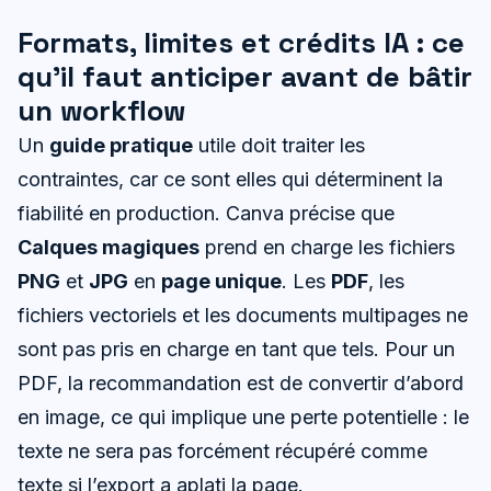
Formats, limites et crédits IA : ce
qu’il faut anticiper avant de bâtir
un workflow
Un
guide pratique
utile doit traiter les
contraintes, car ce sont elles qui déterminent la
fiabilité en production. Canva précise que
Calques magiques
prend en charge les fichiers
PNG
et
JPG
en
page unique
. Les
PDF
, les
fichiers vectoriels et les documents multipages ne
sont pas pris en charge en tant que tels. Pour un
PDF, la recommandation est de convertir d’abord
en image, ce qui implique une perte potentielle : le
texte ne sera pas forcément récupéré comme
texte si l’export a aplati la page.