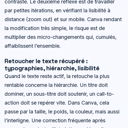
contraste. Le deuxième réflexe est de travailler
par petites itérations, en vérifiant la lisibilité à
distance (zoom out) et sur mobile. Canva rendant
la modification très simple, le risque est de
multiplier des micro-changements qui, cumulés,
affaiblissent l’ensemble.
Retoucher le texte récupéré :
typographies, hiérarchie, lisibilité
Quand le texte reste actif, la retouche la plus
rentable concerne la hiérarchie. Un titre doit
dominer, un sous-titre doit soutenir, un call-to-
action doit se repérer vite. Dans Canva, cela
passe par la taille, le poids, la couleur, mais aussi
l’interligne. Une correction fréquente après