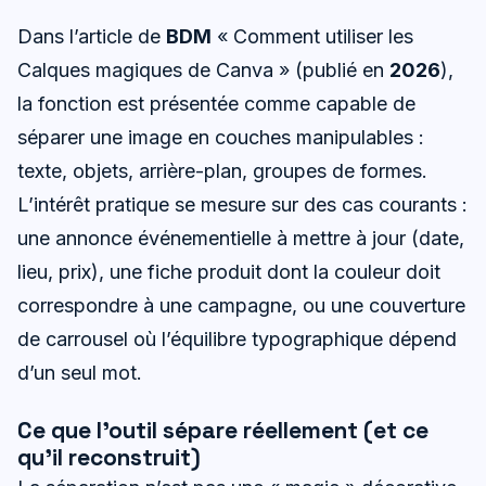
Dans l’article de
BDM
« Comment utiliser les
Calques magiques de Canva » (publié en
2026
),
la fonction est présentée comme capable de
séparer une image en couches manipulables :
texte, objets, arrière-plan, groupes de formes.
L’intérêt pratique se mesure sur des cas courants :
une annonce événementielle à mettre à jour (date,
lieu, prix), une fiche produit dont la couleur doit
correspondre à une campagne, ou une couverture
de carrousel où l’équilibre typographique dépend
d’un seul mot.
Ce que l’outil sépare réellement (et ce
qu’il reconstruit)