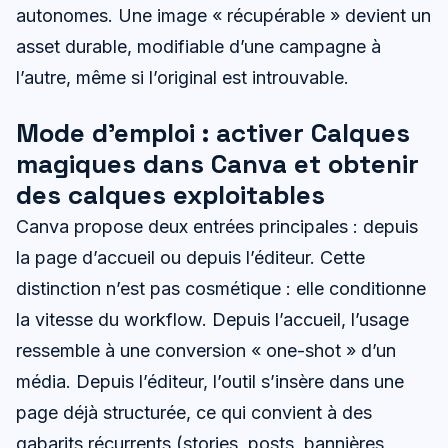
autonomes. Une image « récupérable » devient un
asset durable, modifiable d’une campagne à
l’autre, même si l’original est introuvable.
Mode d’emploi : activer Calques
magiques dans Canva et obtenir
des calques exploitables
Canva propose deux entrées principales : depuis
la page d’accueil ou depuis l’éditeur. Cette
distinction n’est pas cosmétique : elle conditionne
la vitesse du workflow. Depuis l’accueil, l’usage
ressemble à une conversion « one-shot » d’un
média. Depuis l’éditeur, l’outil s’insère dans une
page déjà structurée, ce qui convient à des
gabarits récurrents (stories, posts, bannières,