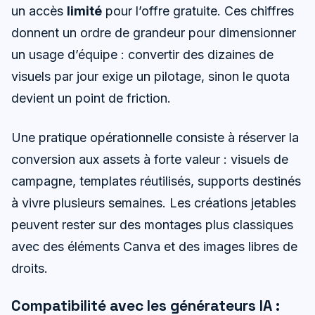
un accès
limité
pour l’offre gratuite. Ces chiffres
donnent un ordre de grandeur pour dimensionner
un usage d’équipe : convertir des dizaines de
visuels par jour exige un pilotage, sinon le quota
devient un point de friction.
Une pratique opérationnelle consiste à réserver la
conversion aux assets à forte valeur : visuels de
campagne, templates réutilisés, supports destinés
à vivre plusieurs semaines. Les créations jetables
peuvent rester sur des montages plus classiques
avec des éléments Canva et des images libres de
droits.
Compatibilité avec les générateurs IA :