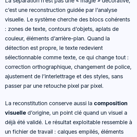
La séparation n’est pas une « magie » décorative,
c’est une reconstruction guidée par l’analyse
visuelle. Le système cherche des blocs cohérents
: zones de texte, contours d’objets, aplats de
couleur, éléments d’arrière-plan. Quand la
détection est propre, le texte redevient
sélectionnable comme texte, ce qui change tout :
correction orthographique, changement de police,
ajustement de l’interlettrage et des styles, sans
passer par une retouche pixel par pixel.
La reconstitution conserve aussi la
composition
visuelle
d’origine, un point clé quand un visuel a
déjà été validé. Le résultat exploitable ressemble à
un fichier de travail : calques empilés, éléments