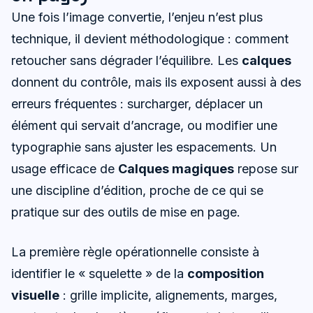
Une fois l’image convertie, l’enjeu n’est plus
technique, il devient méthodologique : comment
retoucher sans dégrader l’équilibre. Les
calques
donnent du contrôle, mais ils exposent aussi à des
erreurs fréquentes : surcharger, déplacer un
élément qui servait d’ancrage, ou modifier une
typographie sans ajuster les espacements. Un
usage efficace de
Calques magiques
repose sur
une discipline d’édition, proche de ce qui se
pratique sur des outils de mise en page.
La première règle opérationnelle consiste à
identifier le « squelette » de la
composition
visuelle
: grille implicite, alignements, marges,