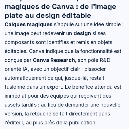
magiques de Canva : de l’image
plate au design éditable
Calques magiques
s’appuie sur une idée simple :
une image peut redevenir un
design
si ses
composants sont identifiés et remis en objets
éditables. Canva indique que la fonctionnalité est
conçue par
Canva Research
, son pôle R&D
orienté IA, avec un objectif clair : dissocier
automatiquement ce qui, jusque-là, restait
fusionné dans un export. Le bénéfice attendu est
immédiat pour des équipes qui reçoivent des
assets tardifs : au lieu de demander une nouvelle
version, la retouche se fait directement dans
l’éditeur, au plus près de la publication.