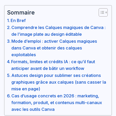
Sommaire
En Bref
Comprendre les Calques magiques de Canva :
de l’image plate au design éditable
Mode d’emploi : activer Calques magiques
dans Canva et obtenir des calques
exploitables
Formats, limites et crédits IA : ce qu’il faut
anticiper avant de bâtir un workflow
Astuces design pour sublimer ses créations
graphiques grâce aux calques (sans casser la
mise en page)
Cas d’usage concrets en 2026 : marketing,
formation, produit, et contenus multi-canaux
avec les outils Canva