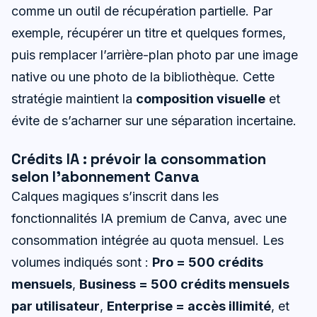
comme un outil de récupération partielle. Par
exemple, récupérer un titre et quelques formes,
puis remplacer l’arrière-plan photo par une image
native ou une photo de la bibliothèque. Cette
stratégie maintient la
composition visuelle
et
évite de s’acharner sur une séparation incertaine.
Crédits IA : prévoir la consommation
selon l’abonnement Canva
Calques magiques s’inscrit dans les
fonctionnalités IA premium de Canva, avec une
consommation intégrée au quota mensuel. Les
volumes indiqués sont :
Pro = 500 crédits
mensuels
,
Business = 500 crédits mensuels
par utilisateur
,
Enterprise = accès illimité
, et