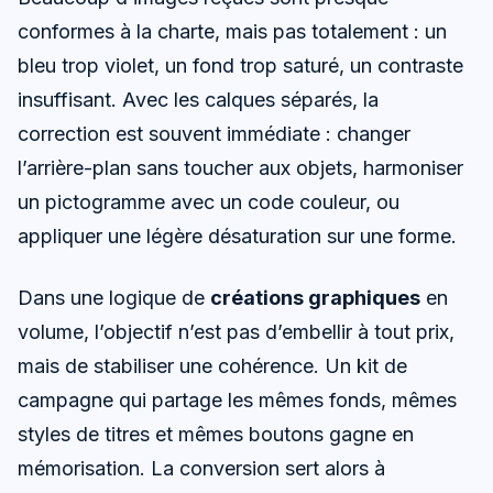
conformes à la charte, mais pas totalement : un
bleu trop violet, un fond trop saturé, un contraste
insuffisant. Avec les calques séparés, la
correction est souvent immédiate : changer
l’arrière-plan sans toucher aux objets, harmoniser
un pictogramme avec un code couleur, ou
appliquer une légère désaturation sur une forme.
Dans une logique de
créations graphiques
en
volume, l’objectif n’est pas d’embellir à tout prix,
mais de stabiliser une cohérence. Un kit de
campagne qui partage les mêmes fonds, mêmes
styles de titres et mêmes boutons gagne en
mémorisation. La conversion sert alors à