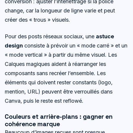
conversion : ajuster l’interlettrage si la police
change, car la longueur de ligne varie et peut
créer des « trous » visuels.
Pour des posts réseaux sociaux, une
astuce
design
consiste à prévoir un « mode carré » et un
« mode vertical » à partir du même visuel. Les
Calques magiques aident à réarranger les
composants sans recréer l’ensemble. Les
éléments qui doivent rester constants (logo,
mention, URL) peuvent être verrouillés dans
Canva, puis le reste est reflowé.
Couleurs et arrière-plans : gagner en
cohérence marque
Beaucoup d’images reçues sont presque