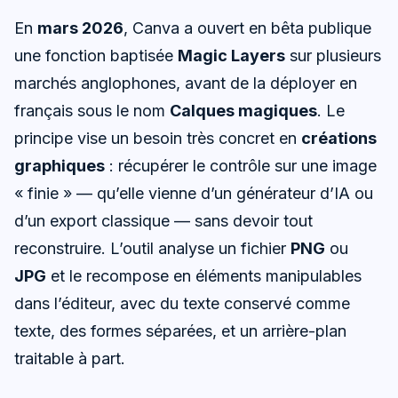
En
mars 2026
, Canva a ouvert en bêta publique
une fonction baptisée
Magic Layers
sur plusieurs
marchés anglophones, avant de la déployer en
français sous le nom
Calques magiques
. Le
principe vise un besoin très concret en
créations
graphiques
: récupérer le contrôle sur une image
« finie » — qu’elle vienne d’un générateur d’IA ou
d’un export classique — sans devoir tout
reconstruire. L’outil analyse un fichier
PNG
ou
JPG
et le recompose en éléments manipulables
dans l’éditeur, avec du texte conservé comme
texte, des formes séparées, et un arrière-plan
traitable à part.