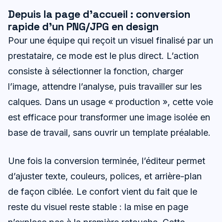
Depuis la page d’accueil : conversion
rapide d’un PNG/JPG en design
Pour une équipe qui reçoit un visuel finalisé par un
prestataire, ce mode est le plus direct. L’action
consiste à sélectionner la fonction, charger
l’image, attendre l’analyse, puis travailler sur les
calques. Dans un usage « production », cette voie
est efficace pour transformer une image isolée en
base de travail, sans ouvrir un template préalable.
Une fois la conversion terminée, l’éditeur permet
d’ajuster texte, couleurs, polices, et arrière-plan
de façon ciblée. Le confort vient du fait que le
reste du visuel reste stable : la mise en page