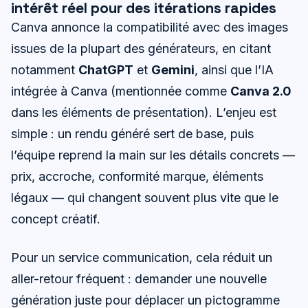
intérêt réel pour des itérations rapides
Canva annonce la compatibilité avec des images
issues de la plupart des générateurs, en citant
notamment
ChatGPT
et
Gemini
, ainsi que l’IA
intégrée à Canva (mentionnée comme
Canva 2.0
dans les éléments de présentation). L’enjeu est
simple : un rendu généré sert de base, puis
l’équipe reprend la main sur les détails concrets —
prix, accroche, conformité marque, éléments
légaux — qui changent souvent plus vite que le
concept créatif.
Pour un service communication, cela réduit un
aller-retour fréquent : demander une nouvelle
génération juste pour déplacer un pictogramme