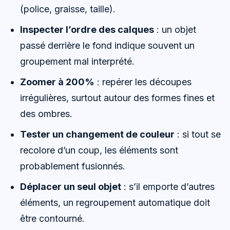
(police, graisse, taille).
Inspecter l’ordre des calques
: un objet
passé derrière le fond indique souvent un
groupement mal interprété.
Zoomer à 200%
: repérer les découpes
irrégulières, surtout autour des formes fines et
des ombres.
Tester un changement de couleur
: si tout se
recolore d’un coup, les éléments sont
probablement fusionnés.
Déplacer un seul objet
: s’il emporte d’autres
éléments, un regroupement automatique doit
être contourné.