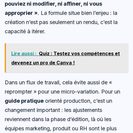
pouviez ni modifier, ni affiner, ni vous
approprier »
. La formule situe bien l’enjeu : la
création n’est pas seulement un rendu, c’est la
capacité à itérer.
Lire aussi :
Quiz : Testez vos compétences et
devenez un pro de Canva !
Dans un flux de travail, cela évite aussi de «
reprompter » pour une micro-variation. Pour un
guide pratique
orienté production, c’est un
changement important : les ajustements
reviennent dans la phase d’édition, là où les
équipes marketing, produit ou RH sont le plus