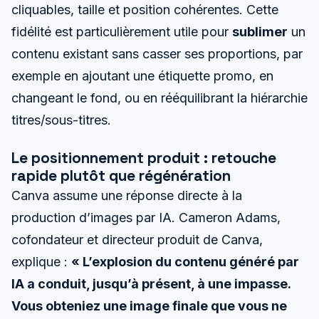
cliquables, taille et position cohérentes. Cette
fidélité est particulièrement utile pour
sublimer
un
contenu existant sans casser ses proportions, par
exemple en ajoutant une étiquette promo, en
changeant le fond, ou en rééquilibrant la hiérarchie
titres/sous-titres.
Le positionnement produit : retouche
rapide plutôt que régénération
Canva assume une réponse directe à la
production d’images par IA. Cameron Adams,
cofondateur et directeur produit de Canva,
explique :
« L’explosion du contenu généré par
IA a conduit, jusqu’à présent, à une impasse.
Vous obteniez une image finale que vous ne