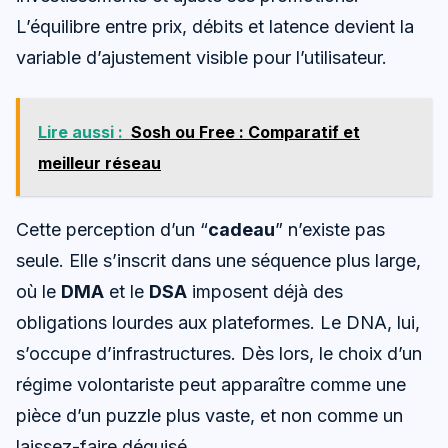
L’équilibre entre prix, débits et latence devient la
variable d’ajustement visible pour l’utilisateur.
Lire aussi :
Sosh ou Free : Comparatif et
meilleur réseau
Cette perception d’un “
cadeau
” n’existe pas
seule. Elle s’inscrit dans une séquence plus large,
où le
DMA
et le
DSA
imposent déjà des
obligations lourdes aux plateformes. Le DNA, lui,
s’occupe d’infrastructures. Dès lors, le choix d’un
régime volontariste peut apparaître comme une
pièce d’un puzzle plus vaste, et non comme un
laissez-faire déguisé.