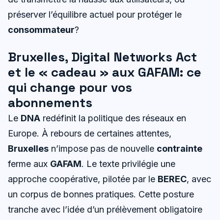
préserver l’équilibre actuel pour protéger le
consommateur
?
Bruxelles, Digital Networks Act
et le « cadeau » aux GAFAM: ce
qui change pour vos
abonnements
Le
DNA
redéfinit la politique des réseaux en
Europe. À rebours de certaines attentes,
Bruxelles
n’impose pas de nouvelle
contrainte
ferme aux
GAFAM
. Le texte privilégie une
approche coopérative, pilotée par le
BEREC
, avec
un corpus de bonnes pratiques. Cette posture
tranche avec l’idée d’un prélèvement obligatoire