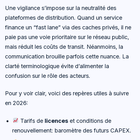
Une vigilance s’impose sur la neutralité des
plateformes de distribution. Quand un service
finance un “fast lane” via des caches privés, il ne
paie pas une voie prioritaire sur le réseau public,
mais réduit les coûts de transit. Néanmoins, la
communication brouille parfois cette nuance. La
clarté terminologique évite d’alimenter la
confusion sur le rôle des acteurs.
Pour y voir clair, voici des repères utiles à suivre
en 2026:
Tarifs de
licences
et conditions de
renouvellement: baromètre des futurs CAPEX.