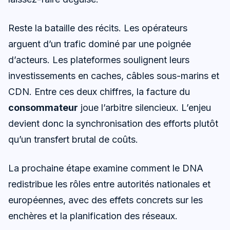
Reste la bataille des récits. Les opérateurs
arguent d’un trafic dominé par une poignée
d’acteurs. Les plateformes soulignent leurs
investissements en caches, câbles sous-marins et
CDN. Entre ces deux chiffres, la facture du
consommateur
joue l’arbitre silencieux. L’enjeu
devient donc la synchronisation des efforts plutôt
qu’un transfert brutal de coûts.
La prochaine étape examine comment le DNA
redistribue les rôles entre autorités nationales et
européennes, avec des effets concrets sur les
enchères et la planification des réseaux.