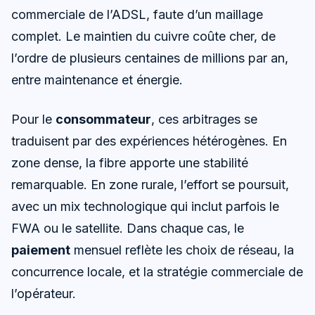
commerciale de l’ADSL, faute d’un maillage
complet. Le maintien du cuivre coûte cher, de
l’ordre de plusieurs centaines de millions par an,
entre maintenance et énergie.
Pour le
consommateur
, ces arbitrages se
traduisent par des expériences hétérogènes. En
zone dense, la fibre apporte une stabilité
remarquable. En zone rurale, l’effort se poursuit,
avec un mix technologique qui inclut parfois le
FWA ou le satellite. Dans chaque cas, le
paiement
mensuel reflète les choix de réseau, la
concurrence locale, et la stratégie commerciale de
l’opérateur.