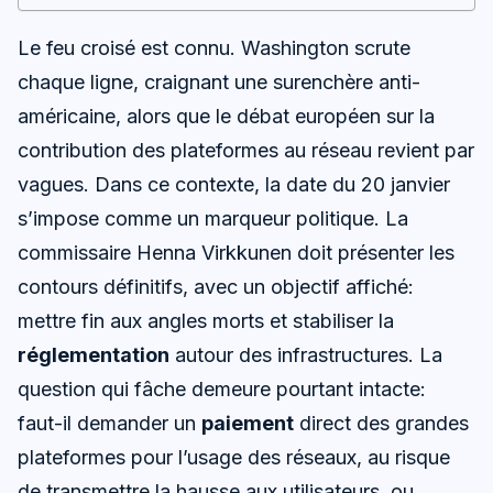
Le feu croisé est connu. Washington scrute
chaque ligne, craignant une surenchère anti-
américaine, alors que le débat européen sur la
contribution des plateformes au réseau revient par
vagues. Dans ce contexte, la date du 20 janvier
s’impose comme un marqueur politique. La
commissaire Henna Virkkunen doit présenter les
contours définitifs, avec un objectif affiché:
mettre fin aux angles morts et stabiliser la
réglementation
autour des infrastructures. La
question qui fâche demeure pourtant intacte:
faut-il demander un
paiement
direct des grandes
plateformes pour l’usage des réseaux, au risque
de transmettre la hausse aux utilisateurs, ou