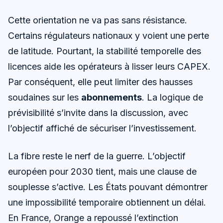
Cette orientation ne va pas sans résistance.
Certains régulateurs nationaux y voient une perte
de latitude. Pourtant, la stabilité temporelle des
licences aide les opérateurs à lisser leurs CAPEX.
Par conséquent, elle peut limiter des hausses
soudaines sur les
abonnements
. La logique de
prévisibilité s’invite dans la discussion, avec
l’objectif affiché de sécuriser l’investissement.
La fibre reste le nerf de la guerre. L’objectif
européen pour 2030 tient, mais une clause de
souplesse s’active. Les États pouvant démontrer
une impossibilité temporaire obtiennent un délai.
En France, Orange a repoussé l’extinction