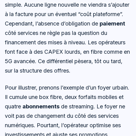
simple. Aucune ligne nouvelle ne viendra s’ajouter
à la facture pour un éventuel “coût plateforme”.
Cependant, l’absence d’obligation de
paiement
côté services ne règle pas la question du
financement des mises à niveau. Les opérateurs
font face à des CAPEX lourds, en fibre comme en
5G avancée. Ce différentiel pèsera, tôt ou tard,
sur la structure des offres.
Pour illustrer, prenons l’exemple d’un foyer urbain.
Il cumule une box fibre, deux forfaits mobiles et
quatre
abonnements
de streaming. Le foyer ne
voit pas de changement du côté des services
numériques. Pourtant, l’opérateur optimise ses
investissements et ajuste ses promotions.