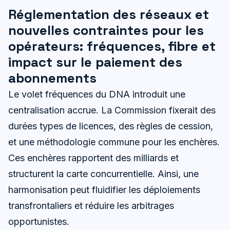
Réglementation des réseaux et
nouvelles contraintes pour les
opérateurs: fréquences, fibre et
impact sur le paiement des
abonnements
Le volet fréquences du DNA introduit une
centralisation accrue. La Commission fixerait des
durées types de licences, des règles de cession,
et une méthodologie commune pour les enchères.
Ces enchères rapportent des milliards et
structurent la carte concurrentielle. Ainsi, une
harmonisation peut fluidifier les déploiements
transfrontaliers et réduire les arbitrages
opportunistes.