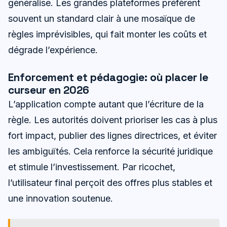
généralise. Les grandes plateformes préfèrent
souvent un standard clair à une mosaïque de
règles imprévisibles, qui fait monter les coûts et
dégrade l’expérience.
Enforcement et pédagogie: où placer le
curseur en 2026
L’application compte autant que l’écriture de la
règle. Les autorités doivent prioriser les cas à plus
fort impact, publier des lignes directrices, et éviter
les ambiguïtés. Cela renforce la sécurité juridique
et stimule l’investissement. Par ricochet,
l’utilisateur final perçoit des offres plus stables et
une innovation soutenue.