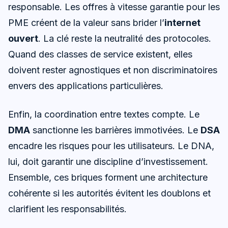
responsable. Les offres à vitesse garantie pour les
PME créent de la valeur sans brider l’
internet
ouvert
. La clé reste la neutralité des protocoles.
Quand des classes de service existent, elles
doivent rester agnostiques et non discriminatoires
envers des applications particulières.
Enfin, la coordination entre textes compte. Le
DMA
sanctionne les barrières immotivées. Le
DSA
encadre les risques pour les utilisateurs. Le DNA,
lui, doit garantir une discipline d’investissement.
Ensemble, ces briques forment une architecture
cohérente si les autorités évitent les doublons et
clarifient les responsabilités.