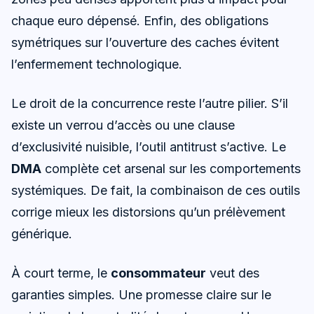
chaque euro dépensé. Enfin, des obligations
symétriques sur l’ouverture des caches évitent
l’enfermement technologique.
Le droit de la concurrence reste l’autre pilier. S’il
existe un verrou d’accès ou une clause
d’exclusivité nuisible, l’outil antitrust s’active. Le
DMA
complète cet arsenal sur les comportements
systémiques. De fait, la combinaison de ces outils
corrige mieux les distorsions qu’un prélèvement
générique.
À court terme, le
consommateur
veut des
garanties simples. Une promesse claire sur le