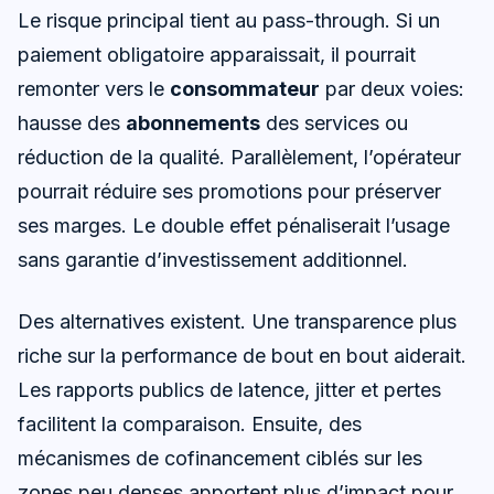
Le risque principal tient au pass-through. Si un
paiement obligatoire apparaissait, il pourrait
remonter vers le
consommateur
par deux voies:
hausse des
abonnements
des services ou
réduction de la qualité. Parallèlement, l’opérateur
pourrait réduire ses promotions pour préserver
ses marges. Le double effet pénaliserait l’usage
sans garantie d’investissement additionnel.
Des alternatives existent. Une transparence plus
riche sur la performance de bout en bout aiderait.
Les rapports publics de latence, jitter et pertes
facilitent la comparaison. Ensuite, des
mécanismes de cofinancement ciblés sur les
zones peu denses apportent plus d’impact pour