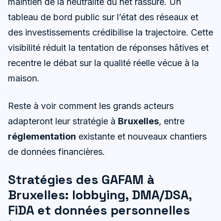
maintien de la neutralité du net rassure. Un
tableau de bord public sur l’état des réseaux et
des investissements crédibilise la trajectoire. Cette
visibilité réduit la tentation de réponses hâtives et
recentre le débat sur la qualité réelle vécue à la
maison.
Reste à voir comment les grands acteurs
adapteront leur stratégie à
Bruxelles
, entre
réglementation
existante et nouveaux chantiers
de données financières.
Stratégies des GAFAM à
Bruxelles: lobbying, DMA/DSA,
FiDA et données personnelles