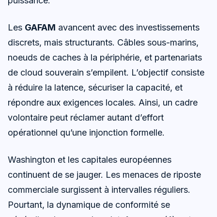
puissance.
Les
GAFAM
avancent avec des investissements
discrets, mais structurants. Câbles sous-marins,
noeuds de caches à la périphérie, et partenariats
de cloud souverain s’empilent. L’objectif consiste
à réduire la latence, sécuriser la capacité, et
répondre aux exigences locales. Ainsi, un cadre
volontaire peut réclamer autant d’effort
opérationnel qu’une injonction formelle.
Washington et les capitales européennes
continuent de se jauger. Les menaces de riposte
commerciale surgissent à intervalles réguliers.
Pourtant, la dynamique de conformité se