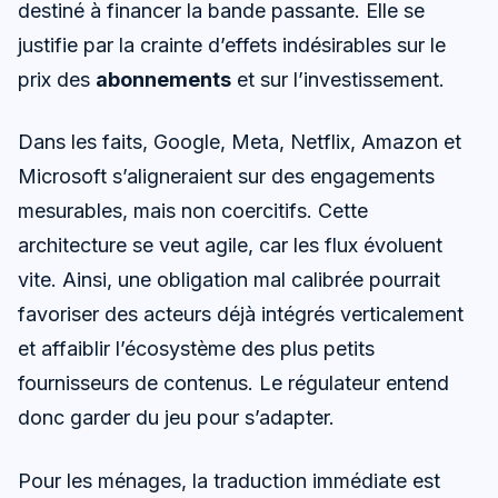
destiné à financer la bande passante. Elle se
justifie par la crainte d’effets indésirables sur le
prix des
abonnements
et sur l’investissement.
Dans les faits, Google, Meta, Netflix, Amazon et
Microsoft s’aligneraient sur des engagements
mesurables, mais non coercitifs. Cette
architecture se veut agile, car les flux évoluent
vite. Ainsi, une obligation mal calibrée pourrait
favoriser des acteurs déjà intégrés verticalement
et affaiblir l’écosystème des plus petits
fournisseurs de contenus. Le régulateur entend
donc garder du jeu pour s’adapter.
Pour les ménages, la traduction immédiate est