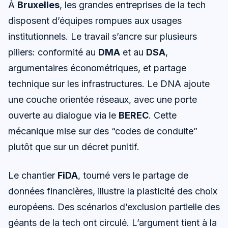
À
Bruxelles
, les grandes entreprises de la tech
disposent d’équipes rompues aux usages
institutionnels. Le travail s’ancre sur plusieurs
piliers: conformité au
DMA
et au
DSA
,
argumentaires économétriques, et partage
technique sur les infrastructures. Le DNA ajoute
une couche orientée réseaux, avec une porte
ouverte au dialogue via le
BEREC
. Cette
mécanique mise sur des “codes de conduite”
plutôt que sur un décret punitif.
Le chantier
FiDA
, tourné vers le partage de
données financières, illustre la plasticité des choix
européens. Des scénarios d’exclusion partielle des
géants de la tech ont circulé. L’argument tient à la