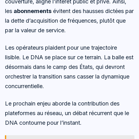
couverture, aligne l’intérêt public et privé. Ainsi,
les
abonnements
évitent des hausses dictées par
la dette d’acquisition de fréquences, plutôt que
par la valeur de service.
Les opérateurs plaident pour une trajectoire
lisible. Le DNA se place sur ce terrain. La balle est
désormais dans le camp des États, qui devront
orchestrer la transition sans casser la dynamique
concurrentielle.
Le prochain enjeu aborde la contribution des
plateformes au réseau, un débat récurrent que le
DNA contourne pour l’instant.