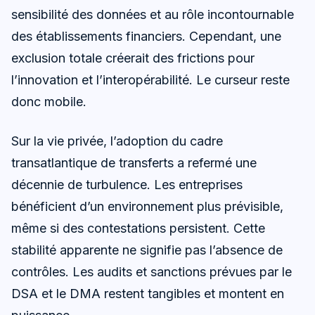
sensibilité des données et au rôle incontournable
des établissements financiers. Cependant, une
exclusion totale créerait des frictions pour
l’innovation et l’interopérabilité. Le curseur reste
donc mobile.
Sur la vie privée, l’adoption du cadre
transatlantique de transferts a refermé une
décennie de turbulence. Les entreprises
bénéficient d’un environnement plus prévisible,
même si des contestations persistent. Cette
stabilité apparente ne signifie pas l’absence de
contrôles. Les audits et sanctions prévues par le
DSA et le DMA restent tangibles et montent en