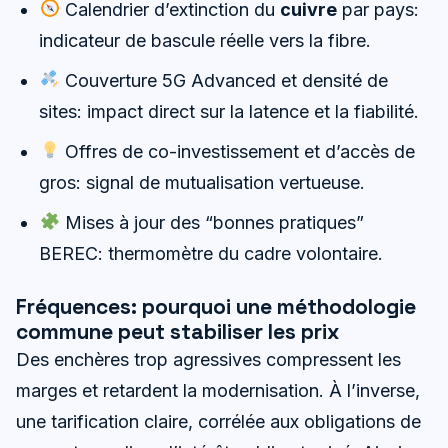
Calendrier d’extinction du
cuivre
par pays:
indicateur de bascule réelle vers la fibre.
Couverture 5G Advanced et densité de
sites: impact direct sur la latence et la fiabilité.
Offres de co-investissement et d’accès de
gros: signal de mutualisation vertueuse.
Mises à jour des “bonnes pratiques”
BEREC: thermomètre du cadre volontaire.
Fréquences: pourquoi une méthodologie
commune peut stabiliser les prix
Des enchères trop agressives compressent les
marges et retardent la modernisation. À l’inverse,
une tarification claire, corrélée aux obligations de