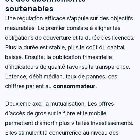
soutenables
Une régulation efficace s’appuie sur des objectifs
mesurables. Le premier consiste à aligner les
obligations de couverture et la durée des licences.
Plus la durée est stable, plus le coût du capital
baisse. Ensuite, la publication trimestrielle
d’indicateurs de qualité favorise la transparence.
Latence, débit médian, taux de pannes: ces
chiffres parlent au
consommateur
.
Deuxième axe, la mutualisation. Les offres
d’accès de gros sur la fibre et le mobile
permettent d’amortir plus vite les investissements.
Elles stimulent la concurrence au niveau des