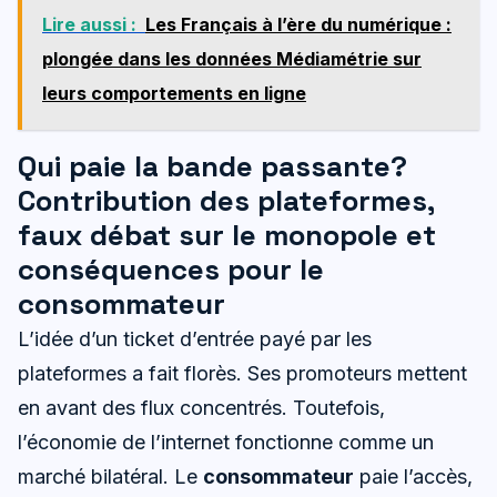
Lire aussi :
Les Français à l’ère du numérique :
plongée dans les données Médiamétrie sur
leurs comportements en ligne
Qui paie la bande passante?
Contribution des plateformes,
faux débat sur le monopole et
conséquences pour le
consommateur
L’idée d’un ticket d’entrée payé par les
plateformes a fait florès. Ses promoteurs mettent
en avant des flux concentrés. Toutefois,
l’économie de l’internet fonctionne comme un
marché bilatéral. Le
consommateur
paie l’accès,