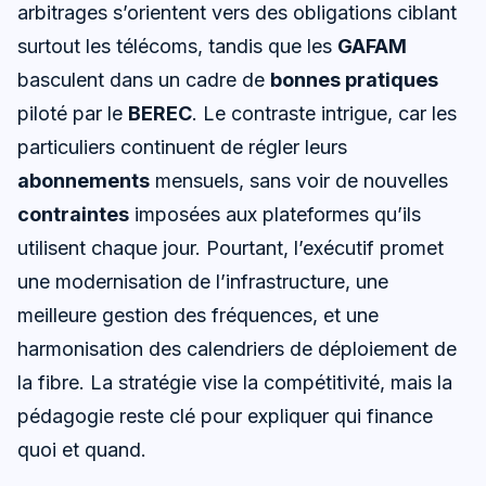
arbitrages s’orientent vers des obligations ciblant
surtout les télécoms, tandis que les
GAFAM
basculent dans un cadre de
bonnes pratiques
piloté par le
BEREC
. Le contraste intrigue, car les
particuliers continuent de régler leurs
abonnements
mensuels, sans voir de nouvelles
contraintes
imposées aux plateformes qu’ils
utilisent chaque jour. Pourtant, l’exécutif promet
une modernisation de l’infrastructure, une
meilleure gestion des fréquences, et une
harmonisation des calendriers de déploiement de
la fibre. La stratégie vise la compétitivité, mais la
pédagogie reste clé pour expliquer qui finance
quoi et quand.