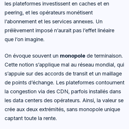
les plateformes investissent en caches et en
peering, et les opérateurs monétisent
l’abonnement et les services annexes. Un
prélèvement imposé n’aurait pas l’effet linéaire
que l’on imagine.
On évoque souvent un
monopole
de terminaison.
Cette notion s’applique mal au réseau mondial, qui
s’appuie sur des accords de transit et un maillage
de points d’échange. Les plateformes contournent
la congestion via des CDN, parfois installés dans
les data centers des opérateurs. Ainsi, la valeur se
crée aux deux extrémités, sans monopole unique
captant toute la rente.