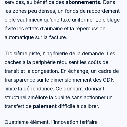
services, au bénéfice des
abonnements
. Dans
les zones peu denses, un fonds de raccordement
ciblé vaut mieux qu’une taxe uniforme. Le ciblage
évite les effets d’aubaine et la répercussion
automatique sur la facture.
Troisième piste, l’ingénierie de la demande. Les
caches à la périphérie réduisent les coûts de
transit et la congestion. En échange, un cadre de
transparence sur le dimensionnement des CDN
limite la dépendance. Ce donnant-donnant
structurel améliore la qualité sans actionner un
transfert de
paiement
difficile à calibrer.
Quatrième élément, l’innovation tarifaire