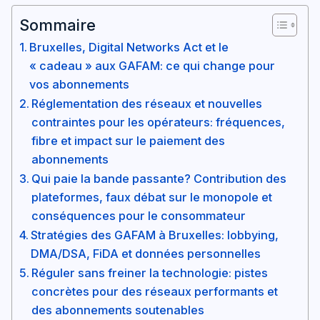
Sommaire
Bruxelles, Digital Networks Act et le
« cadeau » aux GAFAM: ce qui change pour
vos abonnements
Réglementation des réseaux et nouvelles
contraintes pour les opérateurs: fréquences,
fibre et impact sur le paiement des
abonnements
Qui paie la bande passante? Contribution des
plateformes, faux débat sur le monopole et
conséquences pour le consommateur
Stratégies des GAFAM à Bruxelles: lobbying,
DMA/DSA, FiDA et données personnelles
Réguler sans freiner la technologie: pistes
concrètes pour des réseaux performants et
des abonnements soutenables