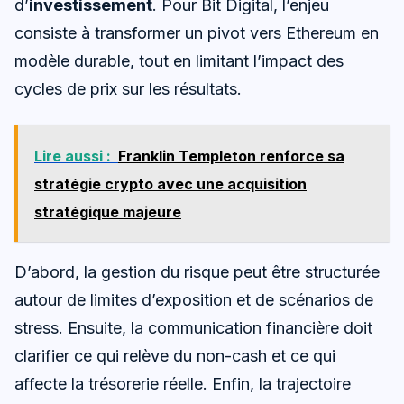
d’
investissement
. Pour Bit Digital, l’enjeu
consiste à transformer un pivot vers Ethereum en
modèle durable, tout en limitant l’impact des
cycles de prix sur les résultats.
Lire aussi :
Franklin Templeton renforce sa
stratégie crypto avec une acquisition
stratégique majeure
D’abord, la gestion du risque peut être structurée
autour de limites d’exposition et de scénarios de
stress. Ensuite, la communication financière doit
clarifier ce qui relève du non-cash et ce qui
affecte la trésorerie réelle. Enfin, la trajectoire