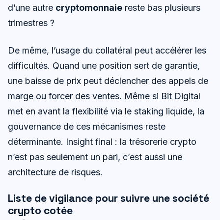
d’une autre
cryptomonnaie
reste bas plusieurs
trimestres ?
De même, l’usage du collatéral peut accélérer les
difficultés. Quand une position sert de garantie,
une baisse de prix peut déclencher des appels de
marge ou forcer des ventes. Même si Bit Digital
met en avant la flexibilité via le staking liquide, la
gouvernance de ces mécanismes reste
déterminante. Insight final : la trésorerie crypto
n’est pas seulement un pari, c’est aussi une
architecture de risques.
Liste de vigilance pour suivre une société
crypto cotée