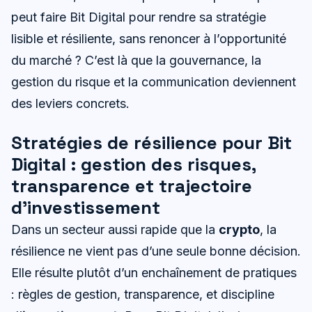
peut faire Bit Digital pour rendre sa stratégie
lisible et résiliente, sans renoncer à l’opportunité
du marché ? C’est là que la gouvernance, la
gestion du risque et la communication deviennent
des leviers concrets.
Stratégies de résilience pour Bit
Digital : gestion des risques,
transparence et trajectoire
d’investissement
Dans un secteur aussi rapide que la
crypto
, la
résilience ne vient pas d’une seule bonne décision.
Elle résulte plutôt d’un enchaînement de pratiques
: règles de gestion, transparence, et discipline