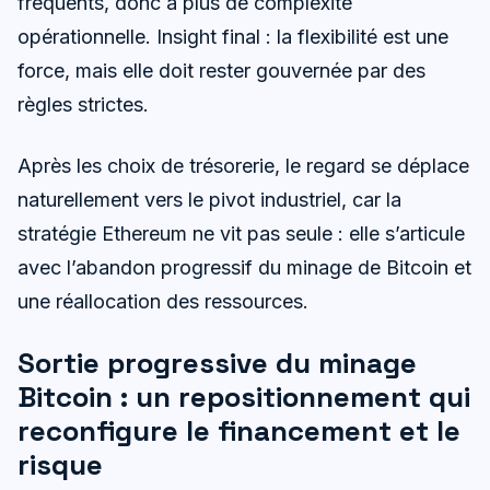
fréquents, donc à plus de complexité
opérationnelle. Insight final : la flexibilité est une
force, mais elle doit rester gouvernée par des
règles strictes.
Après les choix de trésorerie, le regard se déplace
naturellement vers le pivot industriel, car la
stratégie Ethereum ne vit pas seule : elle s’articule
avec l’abandon progressif du minage de Bitcoin et
une réallocation des ressources.
Sortie progressive du minage
Bitcoin : un repositionnement qui
reconfigure le financement et le
risque