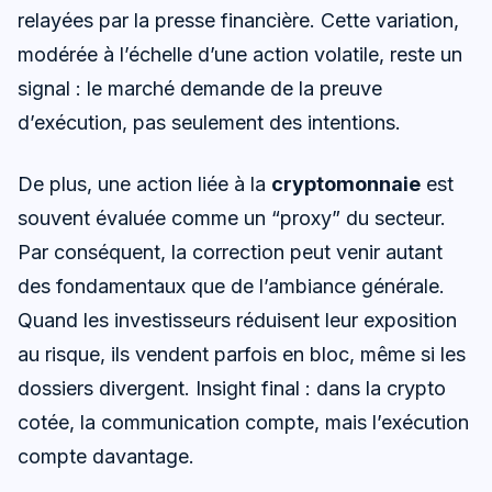
relayées par la presse financière. Cette variation,
modérée à l’échelle d’une action volatile, reste un
signal : le marché demande de la preuve
d’exécution, pas seulement des intentions.
De plus, une action liée à la
cryptomonnaie
est
souvent évaluée comme un “proxy” du secteur.
Par conséquent, la correction peut venir autant
des fondamentaux que de l’ambiance générale.
Quand les investisseurs réduisent leur exposition
au risque, ils vendent parfois en bloc, même si les
dossiers divergent. Insight final : dans la crypto
cotée, la communication compte, mais l’exécution
compte davantage.