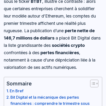
sous le ticker
BTBT
, illustre ce contraste : alors
que certaines entreprises cherchent à solidifier
leur modèle autour d’Ethereum, les comptes du
premier trimestre affichent une réalité plus
rugueuse. La publication d’une
perte nette de
146,7 millions de dollars
a placé Bit Digital dans
la liste grandissante des
sociétés crypto
confrontées à des
pertes financières
,
notamment à cause d’une dépréciation liée à la
valorisation de ses actifs numériques.
Sommaire
En Bref
Bit Digital et la mécanique des pertes
financières : comprendre le trimestre sous