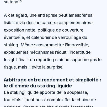
se tend ?
À cet égard, une entreprise peut améliorer sa
lisibilité via des indicateurs complémentaires :
exposition nette, politique de couverture
éventuelle, et calendrier de verrouillage du
staking. Même sans promettre l’impossible,
expliquer les mécanismes réduit l’incertitude.
Insight final : un reporting clair ne supprime pas le
risque, mais il évite la surprise.
Arbitrage entre rendement et simplicité :
le dilemme du staking liquide
Le staking liquide apporte de la souplesse,
toutefois il peut aussi complexifier la chaîne de