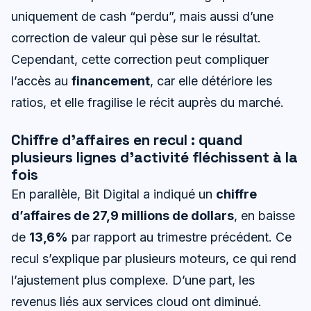
uniquement de cash “perdu”, mais aussi d’une
correction de valeur qui pèse sur le résultat.
Cependant, cette correction peut compliquer
l’accès au
financement
, car elle détériore les
ratios, et elle fragilise le récit auprès du marché.
Chiffre d’affaires en recul : quand
plusieurs lignes d’activité fléchissent à la
fois
En parallèle, Bit Digital a indiqué un
chiffre
d’affaires de 27,9 millions de dollars
, en baisse
de
13,6%
par rapport au trimestre précédent. Ce
recul s’explique par plusieurs moteurs, ce qui rend
l’ajustement plus complexe. D’une part, les
revenus liés aux services cloud ont diminué.