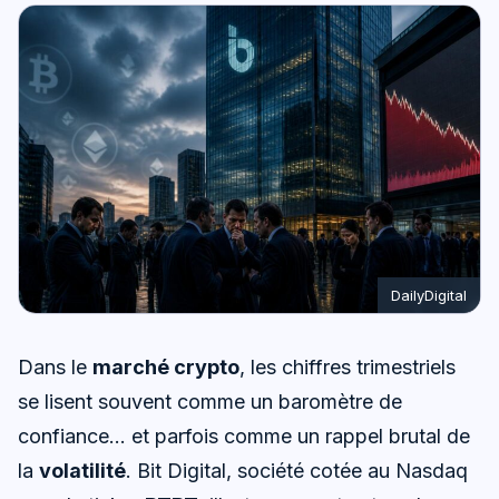
DailyDigital
Dans le
marché crypto
, les chiffres trimestriels
se lisent souvent comme un baromètre de
confiance… et parfois comme un rappel brutal de
la
volatilité
. Bit Digital, société cotée au Nasdaq