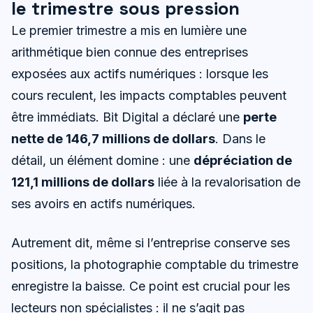
le trimestre sous pression
Le premier trimestre a mis en lumière une
arithmétique bien connue des entreprises
exposées aux actifs numériques : lorsque les
cours reculent, les impacts comptables peuvent
être immédiats. Bit Digital a déclaré une
perte
nette de 146,7 millions de dollars
. Dans le
détail, un élément domine : une
dépréciation de
121,1 millions de dollars
liée à la revalorisation de
ses avoirs en actifs numériques.
Autrement dit, même si l’entreprise conserve ses
positions, la photographie comptable du trimestre
enregistre la baisse. Ce point est crucial pour les
lecteurs non spécialistes : il ne s’agit pas