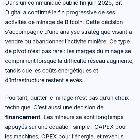
Dans un communiqué publié fin juin 2025, Bit
Digital a confirmé la fin progressive de ses
activités de minage de Bitcoin. Cette décision
s’accompagne d’une analyse stratégique visant à
vendre ou abandonner l’activité minière. Ce type
de pivot n’est pas rare : les marges du minage se
compriment lorsque la difficulté réseau augmente,
tandis que les coûts énergétiques et
d’infrastructure restent élevés.
Pourtant, quitter le minage n’est pas qu’un choix
technique. C’est aussi une décision de
financement
. Les mineurs se sont longtemps
appuyés sur une équation simple : CAPEX pour
les machines, OPEX pour l’énergie, et revenus