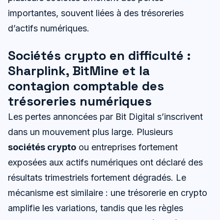
importantes, souvent liées à des trésoreries
d’actifs numériques.
Sociétés crypto en difficulté :
Sharplink, BitMine et la
contagion comptable des
trésoreries numériques
Les pertes annoncées par Bit Digital s’inscrivent
dans un mouvement plus large. Plusieurs
sociétés crypto
ou entreprises fortement
exposées aux actifs numériques ont déclaré des
résultats trimestriels fortement dégradés. Le
mécanisme est similaire : une trésorerie en crypto
amplifie les variations, tandis que les règles