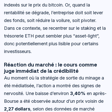
indexés sur le prix du bitcoin. Or, quand la
rentabilité se dégrade, l’entreprise doit soit lever
des fonds, soit réduire la voilure, soit pivoter.
Dans ce contexte, se recentrer sur le staking et la
trésorerie ETH peut sembler plus “asset-light”,
donc potentiellement plus lisible pour certains
investisseurs.
Réaction du marché : le cours comme
juge immédiat de la crédibilité
Au moment où la stratégie de sortie du minage a
été médiatisée, l’action a montré des signes de
nervosité. Une baisse d’environ
3,40%
en après-
Bourse a été observée autour d’un prix voisin de
2,27 dollars
, selon des données de marché