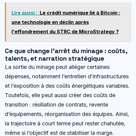
Lire aussi :
Le crédit numérique lié à Bitcoin :
une technologie en déclin après
l'effondrement du STRC de MicroStrategy ?
Ce que change l’arrêt du minage : coûts,
talents, et narration stratégique
La sortie du minage peut alléger certaines
dépenses, notamment l’entretien d’infrastructures
et l’exposition à des coûts énergétiques variables.
Toutefois, elle peut aussi créer des coûts de
transition : résiliation de contrats, revente
d’équipements, réorganisation des équipes. Ainsi,
la trajectoire à court terme peut rester chahutée,
même si l’objectif est de stabiliser la marge.