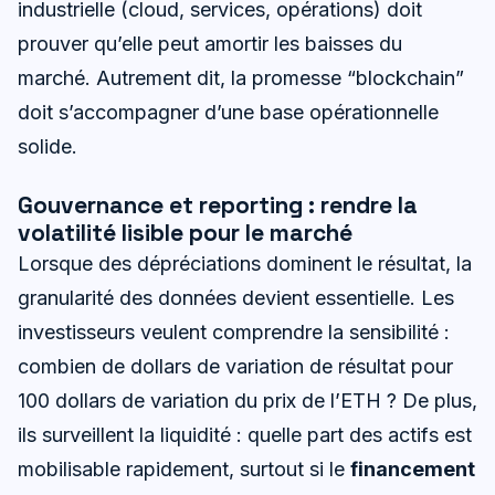
industrielle (cloud, services, opérations) doit
prouver qu’elle peut amortir les baisses du
marché. Autrement dit, la promesse “blockchain”
doit s’accompagner d’une base opérationnelle
solide.
Gouvernance et reporting : rendre la
volatilité lisible pour le marché
Lorsque des dépréciations dominent le résultat, la
granularité des données devient essentielle. Les
investisseurs veulent comprendre la sensibilité :
combien de dollars de variation de résultat pour
100 dollars de variation du prix de l’ETH ? De plus,
ils surveillent la liquidité : quelle part des actifs est
mobilisable rapidement, surtout si le
financement