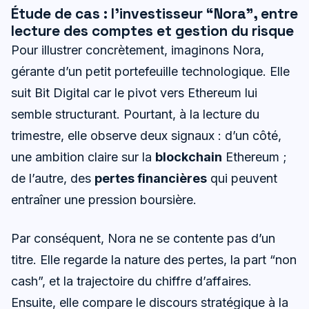
Étude de cas : l’investisseur “Nora”, entre
lecture des comptes et gestion du risque
Pour illustrer concrètement, imaginons Nora,
gérante d’un petit portefeuille technologique. Elle
suit Bit Digital car le pivot vers Ethereum lui
semble structurant. Pourtant, à la lecture du
trimestre, elle observe deux signaux : d’un côté,
une ambition claire sur la
blockchain
Ethereum ;
de l’autre, des
pertes financières
qui peuvent
entraîner une pression boursière.
Par conséquent, Nora ne se contente pas d’un
titre. Elle regarde la nature des pertes, la part “non
cash”, et la trajectoire du chiffre d’affaires.
Ensuite, elle compare le discours stratégique à la