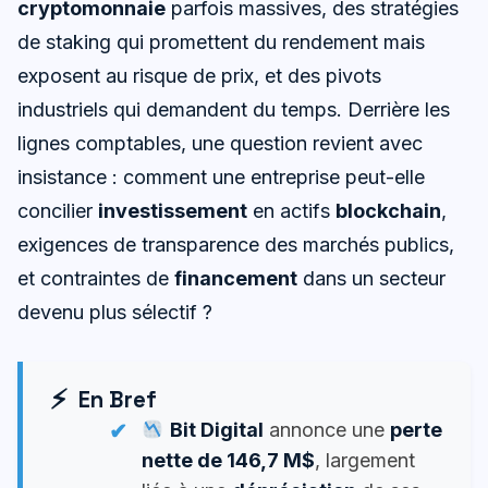
cryptomonnaie
parfois massives, des stratégies
de staking qui promettent du rendement mais
exposent au risque de prix, et des pivots
industriels qui demandent du temps. Derrière les
lignes comptables, une question revient avec
insistance : comment une entreprise peut-elle
concilier
investissement
en actifs
blockchain
,
exigences de transparence des marchés publics,
et contraintes de
financement
dans un secteur
devenu plus sélectif ?
En Bref
Bit Digital
annonce une
perte
nette de 146,7 M$
, largement