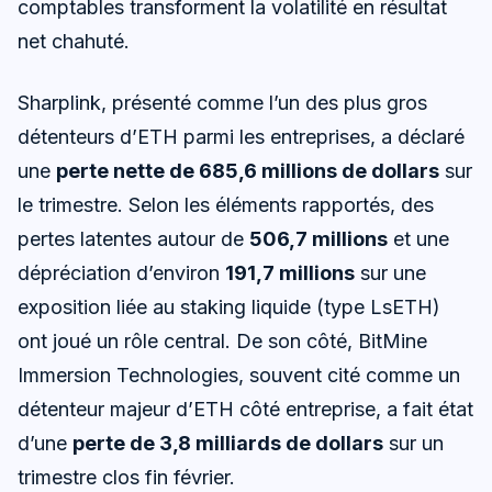
comptables transforment la volatilité en résultat
net chahuté.
Sharplink, présenté comme l’un des plus gros
détenteurs d’ETH parmi les entreprises, a déclaré
une
perte nette de 685,6 millions de dollars
sur
le trimestre. Selon les éléments rapportés, des
pertes latentes autour de
506,7 millions
et une
dépréciation d’environ
191,7 millions
sur une
exposition liée au staking liquide (type LsETH)
ont joué un rôle central. De son côté, BitMine
Immersion Technologies, souvent cité comme un
détenteur majeur d’ETH côté entreprise, a fait état
d’une
perte de 3,8 milliards de dollars
sur un
trimestre clos fin février.