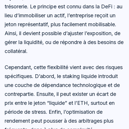
trésorerie. Le principe est connu dans la DeFi : au
lieu d’immobiliser un actif, l’entreprise reçoit un
jeton représentatif, plus facilement mobilisable.
Ainsi, il devient possible d’ajuster l’exposition, de
gérer la liquidité, ou de répondre à des besoins de
collatéral.
Cependant, cette flexibilité vient avec des risques
spécifiques. D’abord, le staking liquide introduit
une couche de dépendance technologique et de
contrepartie. Ensuite, il peut exister un écart de
prix entre le jeton “liquide” et l’ETH, surtout en
période de stress. Enfin, l’optimisation de
rendement peut pousser à des arbitrages plus