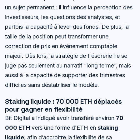
un sujet permanent : il influence la perception des
investisseurs, les questions des analystes, et
parfois la capacité à lever des fonds. De plus, la
taille de la position peut transformer une
correction de prix en événement comptable
majeur. Dès lors, la stratégie de trésorerie ne se
juge pas seulement au narratif “long terme”, mais
aussi à la capacité de supporter des trimestres
difficiles sans déstabiliser le modèle.
Staking liquide : 70 000 ETH déplacés
pour gagner en flexibilité
Bit Digital a indiqué avoir transféré environ
70
000 ETH
vers une forme d’ETH en
staking
liquide
, afin d’accroître la flexibilité de sa