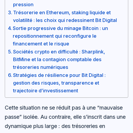
pression
Trésorerie en Ethereum, staking liquide et
volatilité : les choix qui redessinent Bit Digital
Sortie progressive du minage Bitcoin : un
repositionnement qui reconfigure le
financement et le risque
Sociétés crypto en difficulté : Sharplink,
BitMine et la contagion comptable des
trésoreries numériques
Stratégies de résilience pour Bit Digital :
gestion des risques, transparence et
trajectoire d’investissement
Cette situation ne se réduit pas à une “mauvaise
passe” isolée. Au contraire, elle s’inscrit dans une
dynamique plus large : des trésoreries en