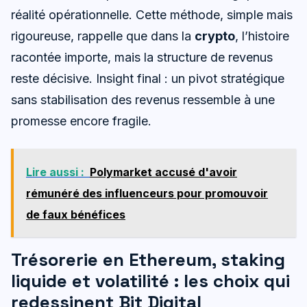
réalité opérationnelle. Cette méthode, simple mais
rigoureuse, rappelle que dans la
crypto
, l’histoire
racontée importe, mais la structure de revenus
reste décisive. Insight final : un pivot stratégique
sans stabilisation des revenus ressemble à une
promesse encore fragile.
Lire aussi :
Polymarket accusé d'avoir
rémunéré des influenceurs pour promouvoir
de faux bénéfices
Trésorerie en Ethereum, staking
liquide et volatilité : les choix qui
redessinent Bit Digital