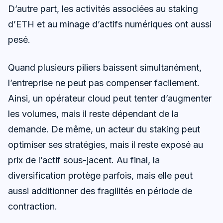
D’autre part, les activités associées au staking
d’ETH et au minage d’actifs numériques ont aussi
pesé.
Quand plusieurs piliers baissent simultanément,
l’entreprise ne peut pas compenser facilement.
Ainsi, un opérateur cloud peut tenter d’augmenter
les volumes, mais il reste dépendant de la
demande. De même, un acteur du staking peut
optimiser ses stratégies, mais il reste exposé au
prix de l’actif sous-jacent. Au final, la
diversification protège parfois, mais elle peut
aussi additionner des fragilités en période de
contraction.