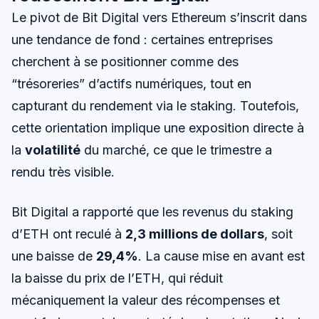
Le pivot de Bit Digital vers Ethereum s’inscrit dans
une tendance de fond : certaines entreprises
cherchent à se positionner comme des
“trésoreries” d’actifs numériques, tout en
capturant du rendement via le staking. Toutefois,
cette orientation implique une exposition directe à
la
volatilité
du marché, ce que le trimestre a
rendu très visible.
Bit Digital a rapporté que les revenus du staking
d’ETH ont reculé à
2,3 millions de dollars
, soit
une baisse de
29,4%
. La cause mise en avant est
la baisse du prix de l’ETH, qui réduit
mécaniquement la valeur des récompenses et