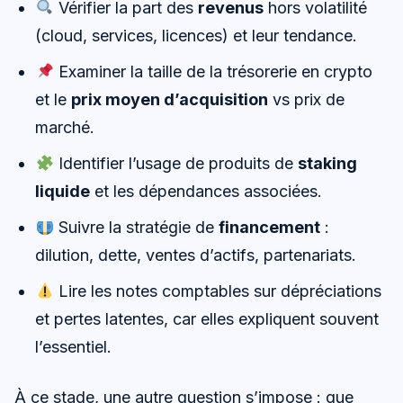
Vérifier la part des
revenus
hors volatilité
(cloud, services, licences) et leur tendance.
Examiner la taille de la trésorerie en crypto
et le
prix moyen d’acquisition
vs prix de
marché.
Identifier l’usage de produits de
staking
liquide
et les dépendances associées.
Suivre la stratégie de
financement
:
dilution, dette, ventes d’actifs, partenariats.
Lire les notes comptables sur dépréciations
et pertes latentes, car elles expliquent souvent
l’essentiel.
À ce stade, une autre question s’impose : que