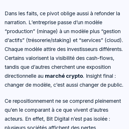
Dans les faits, ce pivot oblige aussi à refonder la
narration. L’entreprise passe d’un modèle
“production” (minage) à un modèle plus “gestion
d’actifs” (trésorerie/staking) et “services” (cloud).
Chaque modèle attire des investisseurs différents.
Certains valorisent la visibilité des cash-flows,
tandis que d’autres cherchent une exposition
directionnelle au
marché crypto
. Insight final :
changer de modèle, c’est aussi changer de public.
Ce repositionnement ne se comprend pleinement
qu’en le comparant à ce que vivent d’autres
acteurs. En effet, Bit Digital n’est pas isolée :
plusieurs sociétés affichent des pertes