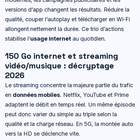
versions d’app changent les résultats. Réduire la
qualité, couper l’autoplay et télécharger en Wi‑Fi
allongent nettement la durée. Ce trio d’actions
stabilise l’
usage internet
au quotidien.
150 Go internet et streaming
vidéo/musique : décryptage
2026
Le streaming concentre la majeure partie du trafic
en
données mobiles
. Netflix, YouTube et Prime
adaptent le débit en temps réel. Un même épisode
peut donc varier du simple au triple selon la
qualité et la charge réseau. En 5G, la montée auto
vers la HD se déclenche vite.