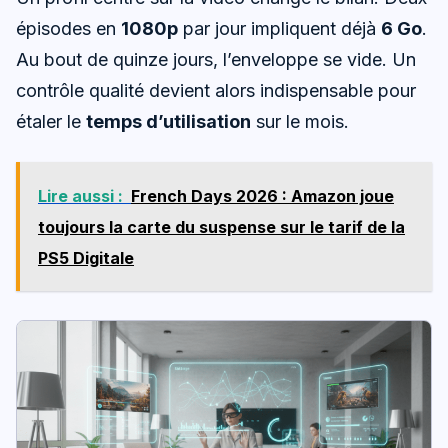
épisodes en
1080p
par jour impliquent déjà
6 Go
.
Au bout de quinze jours, l’enveloppe se vide. Un
contrôle qualité devient alors indispensable pour
étaler le
temps d’utilisation
sur le mois.
Lire aussi :
French Days 2026 : Amazon joue
toujours la carte du suspense sur le tarif de la
PS5 Digitale