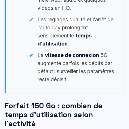
vidéos en HD.
Les réglages qualité et l’arrêt de
l’autoplay prolongent
sensiblement le
temps
d’utilisation
.
La
vitesse de connexion
5G
augmente parfois les débits par
défaut : surveiller les paramètres
reste décisif.
Forfait 150 Go : combien de
temps d’utilisation selon
l’activité