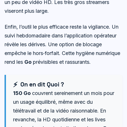
un peu de vidéo HD. Les très gros streamers
viseront plus large.
Enfin, l’outil le plus efficace reste la vigilance. Un
suivi hebdomadaire dans l’application opérateur
révèle les dérives. Une option de blocage
empêche le hors‑forfait. Cette hygiène numérique
rend les
Go
prévisibles et rassurants.
On en dit Quoi ?
150 Go
couvrent sereinement un mois pour
un usage équilibré, même avec du
télétravail et de la vidéo raisonnable. En
revanche, la HD quotidienne et les lives