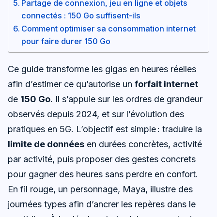
Partage de connexion, jeu en ligne et objets
connectés : 150 Go suffisent-ils
Comment optimiser sa consommation internet
pour faire durer 150 Go
Ce guide transforme les gigas en heures réelles
afin d’estimer ce qu’autorise un
forfait internet
de
150 Go
. Il s’appuie sur les ordres de grandeur
observés depuis 2024, et sur l’évolution des
pratiques en 5G. L’objectif est simple : traduire la
limite de données
en durées concrètes, activité
par activité, puis proposer des gestes concrets
pour gagner des heures sans perdre en confort.
En fil rouge, un personnage, Maya, illustre des
journées types afin d’ancrer les repères dans le