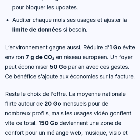
pour bloquer les updates.
Auditer chaque mois ses usages et ajuster la
limite de données
si besoin.
L’environnement gagne aussi. Réduire d’
1 Go
évite
environ
7 g de CO₂
en réseau européen. Un foyer
peut économiser
50 Go
par an avec ces gestes.
Ce bénéfice s’ajoute aux économies sur la facture.
Reste le choix de l’offre. La moyenne nationale
flirte autour de
20 Go
mensuels pour de
nombreux profils, mais les usages vidéo gonflent
vite ce total.
150 Go
deviennent une zone de
confort pour un mélange web, musique, visio et