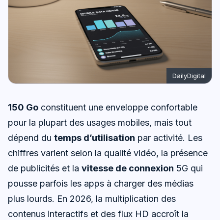
DailyDigital
150 Go
constituent une enveloppe confortable
pour la plupart des usages mobiles, mais tout
dépend du
temps d’utilisation
par activité. Les
chiffres varient selon la qualité vidéo, la présence
de publicités et la
vitesse de connexion
5G qui
pousse parfois les apps à charger des médias
plus lourds. En 2026, la multiplication des
contenus interactifs et des flux HD accroît la