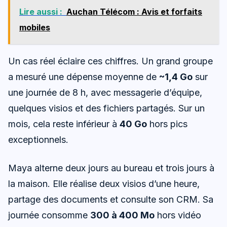
Lire aussi :
Auchan Télécom : Avis et forfaits
mobiles
Un cas réel éclaire ces chiffres. Un grand groupe
a mesuré une dépense moyenne de
~1,4 Go
sur
une journée de 8 h, avec messagerie d’équipe,
quelques visios et des fichiers partagés. Sur un
mois, cela reste inférieur à
40 Go
hors pics
exceptionnels.
Maya alterne deux jours au bureau et trois jours à
la maison. Elle réalise deux visios d’une heure,
partage des documents et consulte son CRM. Sa
journée consomme
300 à 400 Mo
hors vidéo