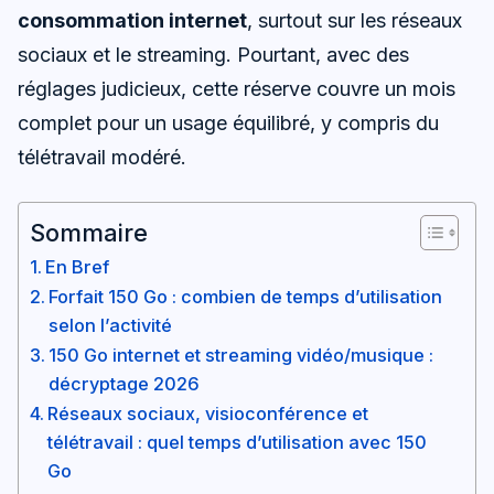
consommation internet
, surtout sur les réseaux
sociaux et le streaming. Pourtant, avec des
réglages judicieux, cette réserve couvre un mois
complet pour un usage équilibré, y compris du
télétravail modéré.
Sommaire
En Bref
Forfait 150 Go : combien de temps d’utilisation
selon l’activité
150 Go internet et streaming vidéo/musique :
décryptage 2026
Réseaux sociaux, visioconférence et
télétravail : quel temps d’utilisation avec 150
Go