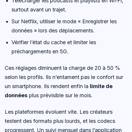
Télécharger les podcasts et playlists en Wi‑Fi,
surtout avant un trajet.
Sur Netflix, utiliser le mode « Enregistrer les
données » lors des déplacements.
Vérifier l’état du cache et limiter les
préchargements en 5G.
Ces réglages diminuent la charge de 20 à 50 %
selon les profils. Ils n’entament pas le confort sur
un smartphone. Ils rendent enfin la
limite de
données
plus prévisible sur le mois.
Les plateformes évoluent vite. Les créateurs
testent des formats plus lourds, et les codecs
progressent. Un suivi mensuel dans l’application