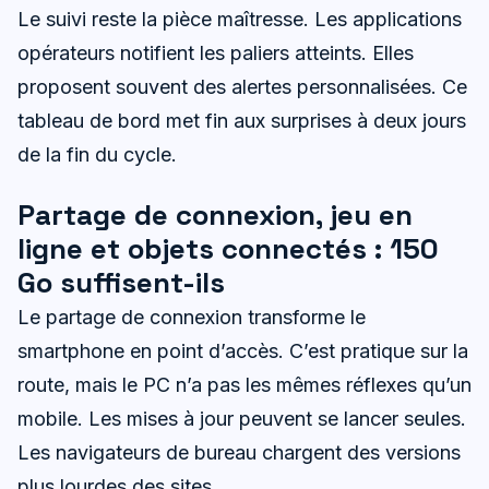
Le suivi reste la pièce maîtresse. Les applications
opérateurs notifient les paliers atteints. Elles
proposent souvent des alertes personnalisées. Ce
tableau de bord met fin aux surprises à deux jours
de la fin du cycle.
Partage de connexion, jeu en
ligne et objets connectés : 150
Go suffisent-ils
Le partage de connexion transforme le
smartphone en point d’accès. C’est pratique sur la
route, mais le PC n’a pas les mêmes réflexes qu’un
mobile. Les mises à jour peuvent se lancer seules.
Les navigateurs de bureau chargent des versions
plus lourdes des sites.