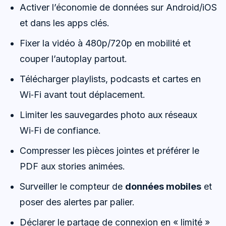
Activer l’économie de données sur Android/iOS
et dans les apps clés.
Fixer la vidéo à 480p/720p en mobilité et
couper l’autoplay partout.
Télécharger playlists, podcasts et cartes en
Wi‑Fi avant tout déplacement.
Limiter les sauvegardes photo aux réseaux
Wi‑Fi de confiance.
Compresser les pièces jointes et préférer le
PDF aux stories animées.
Surveiller le compteur de
données mobiles
et
poser des alertes par palier.
Déclarer le partage de connexion en « limité »