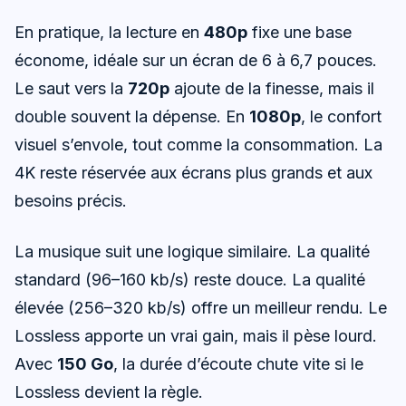
En pratique, la lecture en
480p
fixe une base
économe, idéale sur un écran de 6 à 6,7 pouces.
Le saut vers la
720p
ajoute de la finesse, mais il
double souvent la dépense. En
1080p
, le confort
visuel s’envole, tout comme la consommation. La
4K reste réservée aux écrans plus grands et aux
besoins précis.
La musique suit une logique similaire. La qualité
standard (96–160 kb/s) reste douce. La qualité
élevée (256–320 kb/s) offre un meilleur rendu. Le
Lossless apporte un vrai gain, mais il pèse lourd.
Avec
150 Go
, la durée d’écoute chute vite si le
Lossless devient la règle.