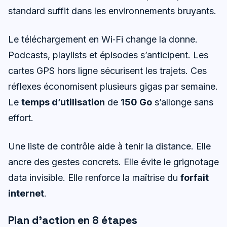
standard suffit dans les environnements bruyants.
Le téléchargement en Wi‑Fi change la donne.
Podcasts, playlists et épisodes s’anticipent. Les
cartes GPS hors ligne sécurisent les trajets. Ces
réflexes économisent plusieurs gigas par semaine.
Le
temps d’utilisation
de
150 Go
s’allonge sans
effort.
Une liste de contrôle aide à tenir la distance. Elle
ancre des gestes concrets. Elle évite le grignotage
data invisible. Elle renforce la maîtrise du
forfait
internet
.
Plan d’action en 8 étapes