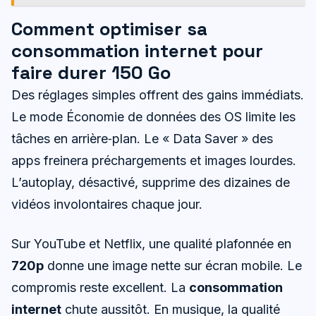
Comment optimiser sa
consommation internet pour
faire durer 150 Go
Des réglages simples offrent des gains immédiats.
Le mode Économie de données des OS limite les
tâches en arrière‑plan. Le « Data Saver » des
apps freinera préchargements et images lourdes.
L’autoplay, désactivé, supprime des dizaines de
vidéos involontaires chaque jour.
Sur YouTube et Netflix, une qualité plafonnée en
720p
donne une image nette sur écran mobile. Le
compromis reste excellent. La
consommation
internet
chute aussitôt. En musique, la qualité