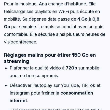
Pour la musique, Ana change d’habitude. Elle
télécharge ses playlists en Wi‑Fi puis écoute en
mobilité. Sa dépense data passe de
4 Go
à
0,8
Go
par semaine. Le mois se conclut avec un gain
confortable. Elle sécurise ainsi plusieurs heures de
visioconférence.
Réglages malins pour étirer 150 Go en
streaming
Plafonner la qualité vidéo à
720p
sur mobile
pour un bon compromis.
Désactiver l’autoplay sur YouTube, TikTok et
Instagram pour freiner la
consommation
internet
.