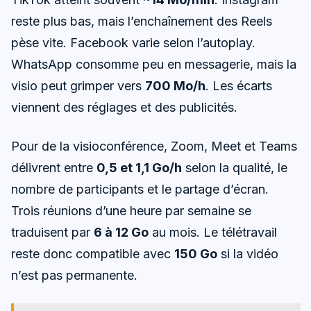
reste plus bas, mais l’enchaînement des Reels
pèse vite. Facebook varie selon l’autoplay.
WhatsApp consomme peu en messagerie, mais la
visio peut grimper vers
700 Mo/h
. Les écarts
viennent des réglages et des publicités.
Pour de la visioconférence, Zoom, Meet et Teams
délivrent entre
0,5 et 1,1 Go/h
selon la qualité, le
nombre de participants et le partage d’écran.
Trois réunions d’une heure par semaine se
traduisent par
6 à 12 Go
au mois. Le télétravail
reste donc compatible avec
150 Go
si la vidéo
n’est pas permanente.