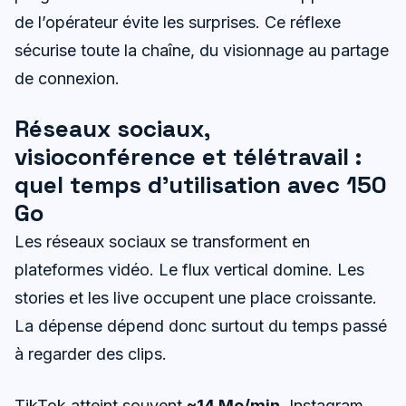
de l’opérateur évite les surprises. Ce réflexe
sécurise toute la chaîne, du visionnage au partage
de connexion.
Réseaux sociaux,
visioconférence et télétravail :
quel temps d’utilisation avec 150
Go
Les réseaux sociaux se transforment en
plateformes vidéo. Le flux vertical domine. Les
stories et les live occupent une place croissante.
La dépense dépend donc surtout du temps passé
à regarder des clips.
TikTok atteint souvent
~14 Mo/min
. Instagram