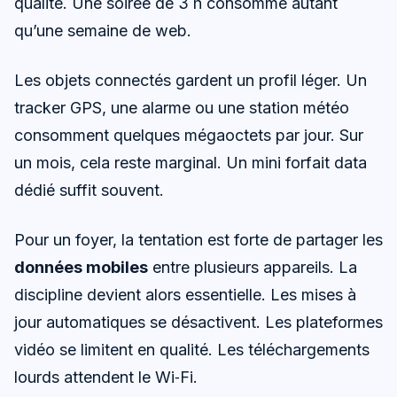
qualité. Une soirée de 3 h consomme autant
qu’une semaine de web.
Les objets connectés gardent un profil léger. Un
tracker GPS, une alarme ou une station météo
consomment quelques mégaoctets par jour. Sur
un mois, cela reste marginal. Un mini forfait data
dédié suffit souvent.
Pour un foyer, la tentation est forte de partager les
données mobiles
entre plusieurs appareils. La
discipline devient alors essentielle. Les mises à
jour automatiques se désactivent. Les plateformes
vidéo se limitent en qualité. Les téléchargements
lourds attendent le Wi‑Fi.