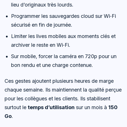
lieu d’originaux très lourds.
Programmer les sauvegardes cloud sur Wi‑Fi
sécurisé en fin de journée.
Limiter les lives mobiles aux moments clés et
archiver le reste en Wi‑Fi.
Sur mobile, forcer la caméra en 720p pour un
bon rendu et une charge contenue.
Ces gestes ajoutent plusieurs heures de marge
chaque semaine. Ils maintiennent la qualité perçue
pour les collègues et les clients. Ils stabilisent
surtout le
temps d’utilisation
sur un mois à
150
Go
.