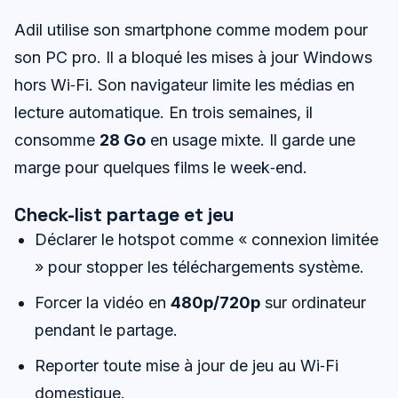
Adil utilise son smartphone comme modem pour
son PC pro. Il a bloqué les mises à jour Windows
hors Wi‑Fi. Son navigateur limite les médias en
lecture automatique. En trois semaines, il
consomme
28 Go
en usage mixte. Il garde une
marge pour quelques films le week‑end.
Check-list partage et jeu
Déclarer le hotspot comme « connexion limitée
» pour stopper les téléchargements système.
Forcer la vidéo en
480p/720p
sur ordinateur
pendant le partage.
Reporter toute mise à jour de jeu au Wi‑Fi
domestique.