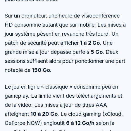
Sur un ordinateur, une heure de visioconférence
HD consomme autant que sur mobile. Les mises à
jour système pèsent en revanche très lourd. Un
patch de sécurité peut afficher
1 à 2 Go
. Une
grande mise à jour dépasse parfois
5 Go
. Deux
sessions suffisent alors pour ponctionner une part
notable de
150 Go
.
Le jeu en ligne « classique » consomme peu en
gameplay. La limite vient des téléchargements et
de la vidéo. Les mises à jour de titres AAA
atteignent
10 à 20 Go
. Le cloud gaming (xCloud,
GeForce NOW) engloutit
6 à 12 Go/h
selon la