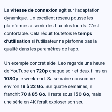
La
vitesse de connexion
agit sur l’adaptation
dynamique. Un excellent réseau pousse les
plateformes à servir des flux plus lourds. C’est
confortable. Cela réduit toutefois le
temps
d’utilisation
si l’utilisateur ne plafonne pas la
qualité dans les paramètres de l’app.
Un exemple concret aide. Leo regarde une heure
de YouTube en
720p
chaque soir et deux films en
1080p
le week‑end. Sa semaine consomme
environ
18 à 22 Go
. Sur quatre semaines, il
franchit
70 à 85 Go
. Il reste sous
150 Go
, mais
une série en 4K ferait exploser son seuil.