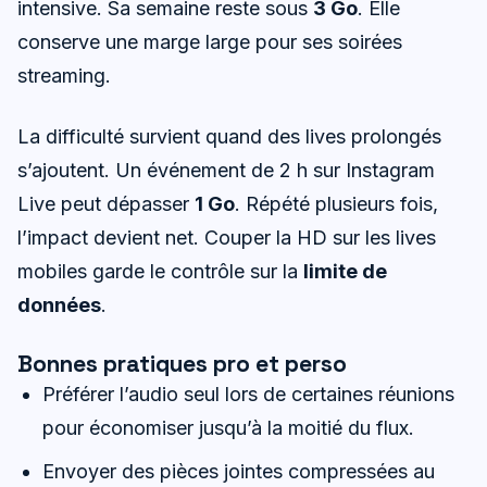
intensive. Sa semaine reste sous
3 Go
. Elle
conserve une marge large pour ses soirées
streaming.
La difficulté survient quand des lives prolongés
s’ajoutent. Un événement de 2 h sur Instagram
Live peut dépasser
1 Go
. Répété plusieurs fois,
l’impact devient net. Couper la HD sur les lives
mobiles garde le contrôle sur la
limite de
données
.
Bonnes pratiques pro et perso
Préférer l’audio seul lors de certaines réunions
pour économiser jusqu’à la moitié du flux.
Envoyer des pièces jointes compressées au